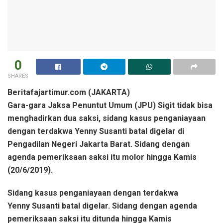
0
SHARES
Beritafajartimur.com (JAKARTA)
Gara-gara Jaksa Penuntut Umum (JPU) Sigit tidak bisa
menghadirkan dua saksi, sidang kasus penganiayaan
dengan terdakwa Yenny Susanti batal digelar di
Pengadilan Negeri Jakarta Barat. Sidang dengan
agenda pemeriksaan saksi itu molor hingga Kamis
(20/6/2019).
Sidang kasus penganiayaan dengan terdakwa
Yenny Susanti batal digelar. Sidang dengan agenda
pemeriksaan saksi itu ditunda hingga Kamis