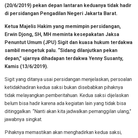
(20/6/2019) pekan depan lantaran keduanya tidak hadir
di persidangan Pengadilan Negeri Jakarta Barat.
Ketua Majelis Hakim yang memimpin persidangan,
Erwin Djong, SH, MH meminta kesepakatan Jaksa
Penuntut Umum (JPU) Sigit dan kuasa hukum terdakwa
sambil mengetuk palu. “Sidang dilanjutkan pekan
depan,” ujarnya dihadapan terdakwa Yenny Susanty,
Kamis (13/6/2019).
Sigit yang ditanya usai persidangan menjelaskan, persoalan
ketidakhadiran kedua saksi bukan disebabkan pihaknya
tidak melayangkan pemberitahuan. Kedua saksi dijelaskan
belum bisa hadir karena ada kegiatan lain yang tidak bisa
ditinggalkan. “Nanti akan kita jadwalkan pemanggilan ulang,”
jawabnya singkat.
Pihaknya memastikan akan menghadirkan kedua saksi,