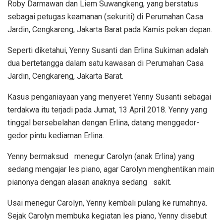
Roby Darmawan dan Liem Suwangkeng, yang berstatus
sebagai petugas keamanan (sekuriti) di Perumahan Casa
Jardin, Cengkareng, Jakarta Barat pada Kamis pekan depan.
Seperti diketahui, Yenny Susanti dan Erlina Sukiman adalah
dua bertetangga dalam satu kawasan di Perumahan Casa
Jardin, Cengkareng, Jakarta Barat.
Kasus penganiayaan yang menyeret Yenny Susanti sebagai
terdakwa itu terjadi pada Jumat, 13 April 2018. Yenny yang
tinggal bersebelahan dengan Erlina, datang menggedor-
gedor pintu kediaman Erlina.
Yenny bermaksud menegur Carolyn (anak Erlina) yang
sedang mengajar les piano, agar Carolyn menghentikan main
pianonya dengan alasan anaknya sedang sakit.
Usai menegur Carolyn, Yenny kembali pulang ke rumahnya.
Sejak Carolyn membuka kegiatan les piano, Yenny disebut