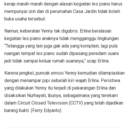
kerap marah-marah dengan alasan kegiatan les piano harus
mempunyai izin dan di perumahan Casa Jardin tidak boleh
buka usaha tersebut.
Namun, keberatan Yenny tak digubris. Erlina beralasan
kegiatan les piano anaknya tidak mengganggu lingkungan.
“Tetangga yang lain juga gak ada yang komplain, lagi pula
ruangan tempat les piano sudah dipasang peredam suara
jadi tidak sampai keluar rumah suaranya,” ucap Erlina.
Karena jengkel, puncak emosi Yenny kemudian dilampiaskan
dengan menampar pipi sebelah kiri wajah Erlina. Peristiwa
yang dilakukan Yenny itu terjadi di pekarangan Erlina dan
disaksikan Nurhayati, ibunya, sebagaimana yang terekam
dalam Circuit Closed Television (CCTV) yang telah dijadikan
barang bukti. (Ferry Edyanto)