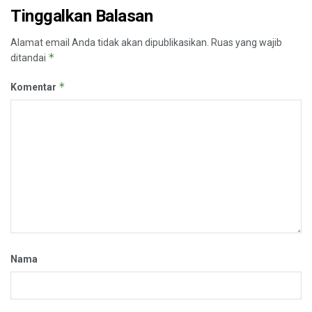
Tinggalkan Balasan
Alamat email Anda tidak akan dipublikasikan.
Ruas yang wajib
*
ditandai
*
Komentar
Nama