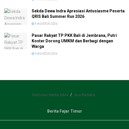
Sekda Dewa Indra Apresiasi Antusiasme Peserta
QRIS Bali Summer Run 2026
9 AGUSTUS 2026
Pasar Rakyat TP PKK Bali di Jembrana, Putri
Koster Dorong UMKM dan Berbagi dengan
Warga
9 AGUSTUS 2026
Pedoman Media Siber
Box Redaksi
Berita Fajar Timur