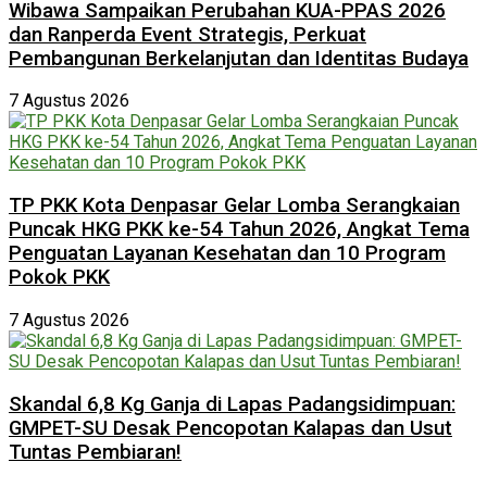
Wibawa Sampaikan Perubahan KUA-PPAS 2026
dan Ranperda Event Strategis, Perkuat
Pembangunan Berkelanjutan dan Identitas Budaya
7 Agustus 2026
TP PKK Kota Denpasar Gelar Lomba Serangkaian
Puncak HKG PKK ke-54 Tahun 2026, Angkat Tema
Penguatan Layanan Kesehatan dan 10 Program
Pokok PKK
7 Agustus 2026
Skandal 6,8 Kg Ganja di Lapas Padangsidimpuan:
GMPET-SU Desak Pencopotan Kalapas dan Usut
Tuntas Pembiaran!