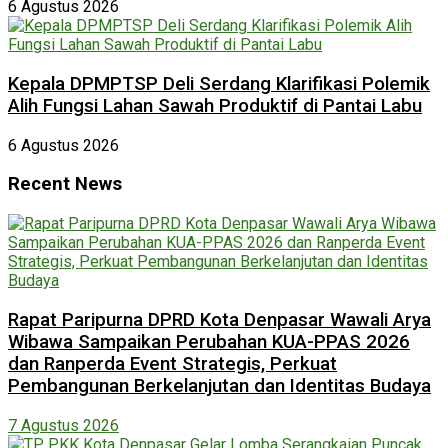
6 Agustus 2026
Kepala DPMPTSP Deli Serdang Klarifikasi Polemik
Alih Fungsi Lahan Sawah Produktif di Pantai Labu
6 Agustus 2026
Recent News
Rapat Paripurna DPRD Kota Denpasar Wawali Arya
Wibawa Sampaikan Perubahan KUA-PPAS 2026
dan Ranperda Event Strategis, Perkuat
Pembangunan Berkelanjutan dan Identitas Budaya
7 Agustus 2026