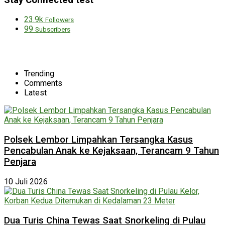
23.9k
Followers
99
Subscribers
Trending
Comments
Latest
Polsek Lembor Limpahkan Tersangka Kasus
Pencabulan Anak ke Kejaksaan, Terancam 9 Tahun
Penjara
10 Juli 2026
Dua Turis China Tewas Saat Snorkeling di Pulau