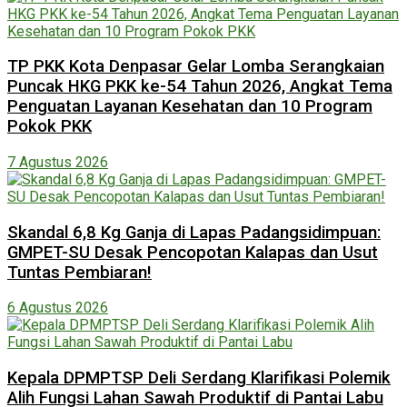
TP PKK Kota Denpasar Gelar Lomba Serangkaian
Puncak HKG PKK ke-54 Tahun 2026, Angkat Tema
Penguatan Layanan Kesehatan dan 10 Program
Pokok PKK
7 Agustus 2026
Skandal 6,8 Kg Ganja di Lapas Padangsidimpuan:
GMPET-SU Desak Pencopotan Kalapas dan Usut
Tuntas Pembiaran!
6 Agustus 2026
Kepala DPMPTSP Deli Serdang Klarifikasi Polemik
Alih Fungsi Lahan Sawah Produktif di Pantai Labu