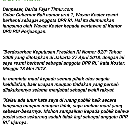
Denpasar, Berita Fajar Timur.com
Calon Gubernur Bali nomor urut 1, Wayan Koster resmi
berhenti sebagai anggota DPR RI. Hal itu diumumkan
langsung oleh Wayan Koster kepada wartawan di Kantor
DPD PDI Perjuangan.
“Berdasarkan Keputusan Presiden RI Nomor 82/P Tahun
2008 yang ditetapkan di Jakarta 27 April 2018, dengan ini
saya resmi berhenti sebagai anggota DPR RI,” kata Koster,
Minggu 13 Mei 2018.
Ia meminta maaf kepada semua pihak atas segala
kekhilafan, baik ucapan maupun tindakan yang pernah
dilakukannya selama menjabat sebagai wakil rakyat.
“Kalau ada tutur kata saya di ruang publik baik secara
langsung maupun maupun tidak, saya mohon maaf yang
sebesar-besarnya. Mohon sampaikan kepada publik bahwa
posisi saya sekarang sudah tidak lagi sebagai anggota DPR
RI,” ujarnya.