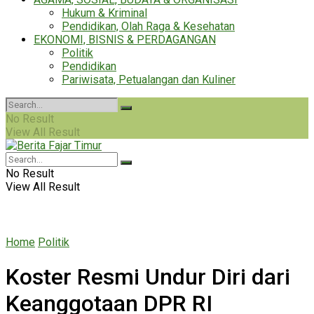
Hukum & Kriminal
Pendidikan, Olah Raga & Kesehatan
EKONOMI, BISNIS & PERDAGANGAN
Politik
Pendidikan
Pariwisata, Petualangan dan Kuliner
No Result
View All Result
No Result
View All Result
Home
Politik
Koster Resmi Undur Diri dari
Keanggotaan DPR RI