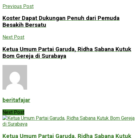
Previous Post
Koster Dapat Dukungan Penuh dari Pemuda
Besakih Bersatu
Next Post
Ketua Umum Partai Garuda, Ridha Sabana Kutuk
Bom Gereja di Surabaya
beritafajar
Next Post
Ketua Umum Partai Garuda, Ridha Sabana Kutuk