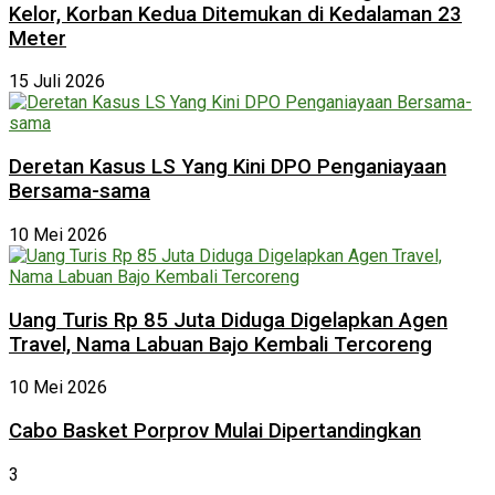
Kelor, Korban Kedua Ditemukan di Kedalaman 23
Meter
15 Juli 2026
Deretan Kasus LS Yang Kini DPO Penganiayaan
Bersama-sama
10 Mei 2026
Uang Turis Rp 85 Juta Diduga Digelapkan Agen
Travel, Nama Labuan Bajo Kembali Tercoreng
10 Mei 2026
Cabo Basket Porprov Mulai Dipertandingkan
3