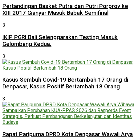
Pertandingan Basket Putra dan Putri Porprov ke
XIII 2017 Gianyar Masuk Babak Semifinal
3
IKIP PGRI Bali Selenggarakan Testing Masuk
Gelombang Kedua.
3
Kasus Sembuh Covid-19 Bertambah 17 Orang di
Denpasar, Kasus Positif Bertambah 18 Orang
3
Rapat Paripurna DPRD Kota Denpasar Wawali Arya