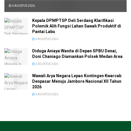
6 AGUSTUS 2026
Kepala DPMPTSP Deli Serdang Klarifikasi
Polemik Alih Fungsi Lahan Sawah Produktif di
Pantai Labu
6 AGUSTUS 2026
Diduga Aniaya Wanita di Depan SPBU Denai,
Doni Chaniago Diamankan Polsek Medan Area
6 AGUSTUS 2026
Wawali Arya Negara Lepas Kontingen Kwarcab
Denpasar Menuju Jambore Nasional XII Tahun
2026
6 AGUSTUS 2026