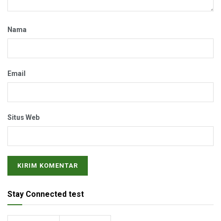
Nama
Email
Situs Web
Stay Connected test