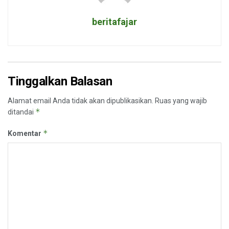
beritafajar
Tinggalkan Balasan
Alamat email Anda tidak akan dipublikasikan.
Ruas yang wajib
*
ditandai
*
Komentar