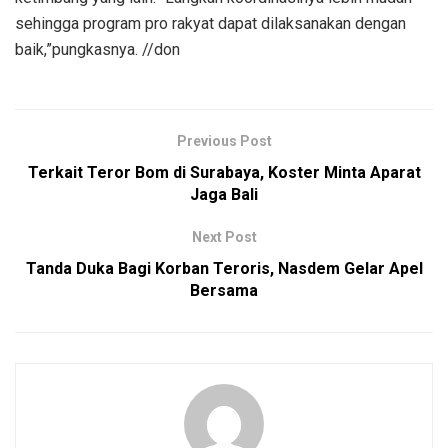
sehingga program pro rakyat dapat dilaksanakan dengan
baik,”pungkasnya. //don
Previous Post
Terkait Teror Bom di Surabaya, Koster Minta Aparat
Jaga Bali
Next Post
Tanda Duka Bagi Korban Teroris, Nasdem Gelar Apel
Bersama