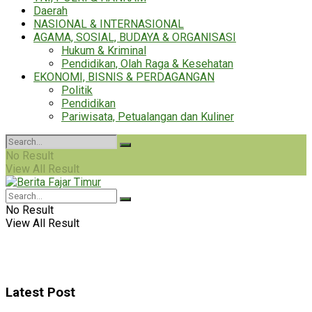
Daerah
NASIONAL & INTERNASIONAL
AGAMA, SOSIAL, BUDAYA & ORGANISASI
Hukum & Kriminal
Pendidikan, Olah Raga & Kesehatan
EKONOMI, BISNIS & PERDAGANGAN
Politik
Pendidikan
Pariwisata, Petualangan dan Kuliner
No Result
View All Result
No Result
View All Result
Latest Post