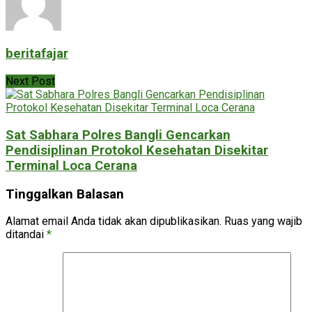
beritafajar
Next Post
Sat Sabhara Polres Bangli Gencarkan
Pendisiplinan Protokol Kesehatan Disekitar
Terminal Loca Cerana
Tinggalkan Balasan
Alamat email Anda tidak akan dipublikasikan.
Ruas yang wajib
ditandai
*