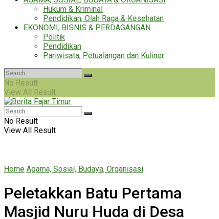
Hukum & Kriminal
Pendidikan, Olah Raga & Kesehatan
EKONOMI, BISNIS & PERDAGANGAN
Politik
Pendidikan
Pariwisata, Petualangan dan Kuliner
No Result
View All Result
No Result
View All Result
Home
Agama, Sosial, Budaya, Organisasi
Peletakkan Batu Pertama
Masjid Nuru Huda di Desa