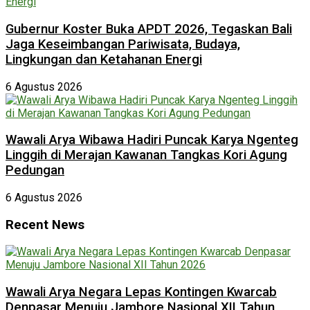
Gubernur Koster Buka APDT 2026, Tegaskan Bali
Jaga Keseimbangan Pariwisata, Budaya,
Lingkungan dan Ketahanan Energi
6 Agustus 2026
Wawali Arya Wibawa Hadiri Puncak Karya Ngenteg
Linggih di Merajan Kawanan Tangkas Kori Agung
Pedungan
6 Agustus 2026
Recent News
Wawali Arya Negara Lepas Kontingen Kwarcab
Denpasar Menuju Jambore Nasional XII Tahun