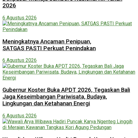
2026
6 Agustus 2026
Meningkatnya Ancaman Penipuan,
SATGAS PASTI Perkuat Penindakan
6 Agustus 2026
Gubernur Koster Buka APDT 2026, Tegaskan Bali
Jaga Keseimbangan Pariwisata, Budaya,
Lingkungan dan Ketahanan Energi
6 Agustus 2026