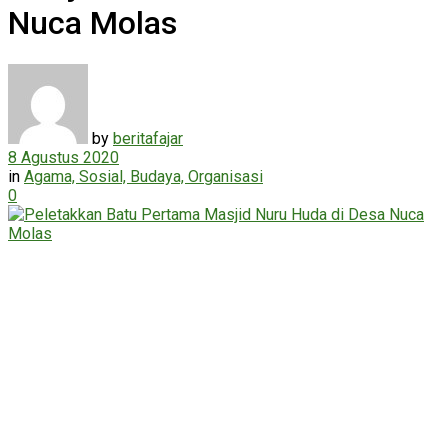
Nuca Molas
by
beritafajar
8 Agustus 2020
in
Agama, Sosial, Budaya, Organisasi
0