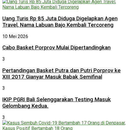
Uang Turis Rp 85 Juta Diduga Digelapkan Agen
Travel, Nama Labuan Bajo Kembali Tercoreng
10 Mei 2026
Cabo Basket Porprov Mulai Dipertandingkan
3
Pertandingan Basket Putra dan Putri Porprov ke
XIII 2017 Gianyar Masuk Babak Semifinal
3
IKIP PGRI Bali Selenggarakan Testing Masuk
Gelombang Kedua.
3