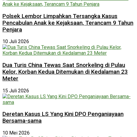
Polsek Lembor Limpahkan Tersangka Kasus
Pencabulan Anak ke Kejaksaan, Terancam 9 Tahun
Penjara
10 Juli 2026
Dua Turis China Tewas Saat Snorkeling di Pulau
Kelor, Korban Kedua Ditemukan di Kedalaman 23
Meter
15 Juli 2026
Deretan Kasus LS Yang Kini DPO Penganiayaan
Bersama-sama
10 Mei 2026