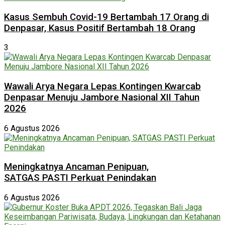
Kasus Sembuh Covid-19 Bertambah 17 Orang di
Denpasar, Kasus Positif Bertambah 18 Orang
3
Wawali Arya Negara Lepas Kontingen Kwarcab
Denpasar Menuju Jambore Nasional XII Tahun
2026
6 Agustus 2026
Meningkatnya Ancaman Penipuan,
SATGAS PASTI Perkuat Penindakan
6 Agustus 2026