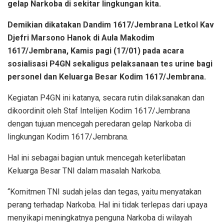
gelap Narkoba di sekitar lingkungan kita.
Demikian dikatakan Dandim 1617/Jembrana Letkol Kav
Djefri Marsono Hanok di Aula Makodim
1617/Jembrana, Kamis pagi (17/01) pada acara
sosialisasi P4GN sekaligus pelaksanaan tes urine bagi
personel dan Keluarga Besar Kodim 1617/Jembrana.
Kegiatan P4GN ini katanya, secara rutin dilaksanakan dan
dikoordinit oleh Staf Intelijen Kodim 1617/Jembrana
dengan tujuan mencegah peredaran gelap Narkoba di
lingkungan Kodim 1617/Jembrana.
Hal ini sebagai bagian untuk mencegah keterlibatan
Keluarga Besar TNI dalam masalah Narkoba.
“Komitmen TNI sudah jelas dan tegas, yaitu menyatakan
perang terhadap Narkoba. Hal ini tidak terlepas dari upaya
menyikapi meningkatnya penguna Narkoba di wilayah