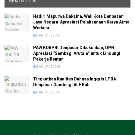
8 AGUSTUS 2026
Hadiri Mapurwa Daksina, Wali Kota Denpasar
Jaya Negara Apresiasi Pelaksanaan Karya Atma
Wedana
8 AGUSTUS 2026
PAW KORPRI Denpasar Dikukuhkan, DPN
Apresiasi “Sembagi Arutala” untuk Lindungi
Pekerja Rentan
8 AGUSTUS 2026
Tingkatkan Kualitas Bahasa Inggris LPBA
Denpasar Gandeng IALF Bali
8 AGUSTUS 2026