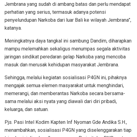
Jembrana yang sudah di ambang batas dan perlu mendapat
perhatian yang serius, termasuk adanya potensi
penyelundupan Narkoba dari luar Bali ke wilayah Jembrana”,
katanya.
Meningkatnya daya tangkal ini sambung Dandim, diharapkan
mampu melemahkan sekaligus menumpas segala aktivitas
jaringan sindikat peredaran gelap Narkoba yang mencoba
masuk dan merusak kehidupan masyarakat Jembrana.
Sehingga, melalui kegiatan sosialisasi P4GN ini, pihaknya
mengajak semua elemen masyarakat untuk menghindari,
memerangi, dan memberantas Narkoba secara bersama-
sama melalui aksi nyata yang diawali dari diri pribadi,
keluarga, dan satuan.
Pjs. Pasi Intel Kodim Kapten Inf Nyoman Gde Andika S.H.,
menambahkan, sosialisasi P4GN yang diselenggarakan tiap