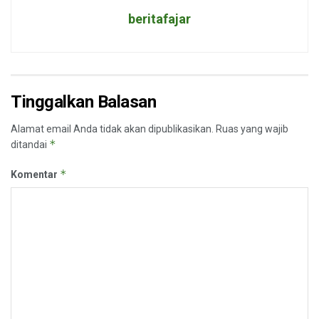
beritafajar
Tinggalkan Balasan
Alamat email Anda tidak akan dipublikasikan.
Ruas yang wajib
*
ditandai
*
Komentar