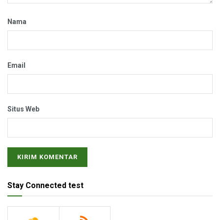
Nama
Email
Situs Web
Stay Connected test