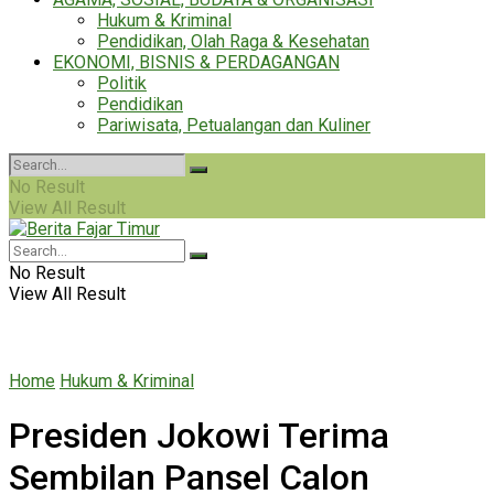
Hukum & Kriminal
Pendidikan, Olah Raga & Kesehatan
EKONOMI, BISNIS & PERDAGANGAN
Politik
Pendidikan
Pariwisata, Petualangan dan Kuliner
No Result
View All Result
No Result
View All Result
Home
Hukum & Kriminal
Presiden Jokowi Terima
Sembilan Pansel Calon