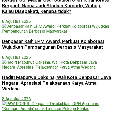
Berganti Nama Jadi Stadion Komodo, Wabup:
Kalau Disepakati, Kenapa tidak?
8 Agustus 2026
Denpasar Raih LPM Award, Perkuat Kolaborasi
Wujudkan Pembangunan Berbasis Masyarakat
8 Agustus 2026
Hadiri Mapurwa Daksina, Wali Kota Denpasar Jaya
Negara Apresiasi Pelaksanaan Karya Atma
Wedana
8 Agustus 2026