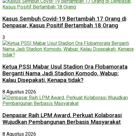
Kasus Sembuh Covid-19 Bertambah 17 Orang di
Denpasar, Kasus Positif Bertambah 18 Orang
3
Ketua PSSI Mabar Usul Stadion Ora Flobamorata
Berganti Nama Jadi Stadion Komodo, Wabup:
Kalau Disepakati, Kenapa tidak?
8 Agustus 2026
Denpasar Raih LPM Award, Perkuat Kolaborasi
Wujudkan Pembangunan Berbasis Masyarakat
8 Agustus 2026