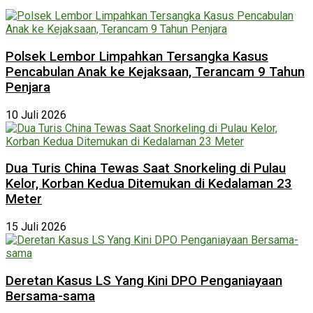
Polsek Lembor Limpahkan Tersangka Kasus
Pencabulan Anak ke Kejaksaan, Terancam 9 Tahun
Penjara
10 Juli 2026
Dua Turis China Tewas Saat Snorkeling di Pulau
Kelor, Korban Kedua Ditemukan di Kedalaman 23
Meter
15 Juli 2026
Deretan Kasus LS Yang Kini DPO Penganiayaan
Bersama-sama