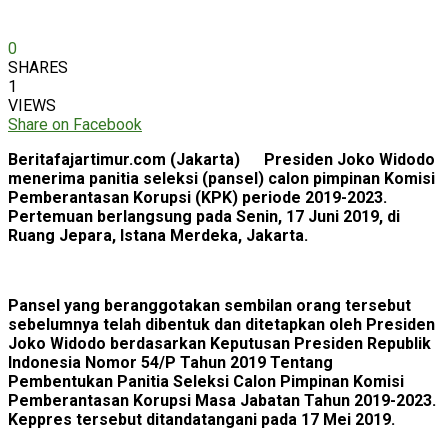
0
SHARES
1
VIEWS
Share on Facebook
Beritafajartimur.com (Jakarta) Presiden Joko Widodo
menerima panitia seleksi (pansel) calon pimpinan Komisi
Pemberantasan Korupsi (KPK) periode 2019-2023.
Pertemuan berlangsung pada Senin, 17 Juni 2019, di
Ruang Jepara, Istana Merdeka, Jakarta.
Pansel yang beranggotakan sembilan orang tersebut
sebelumnya telah dibentuk dan ditetapkan oleh Presiden
Joko Widodo berdasarkan Keputusan Presiden Republik
Indonesia Nomor 54/P Tahun 2019 Tentang
Pembentukan Panitia Seleksi Calon Pimpinan Komisi
Pemberantasan Korupsi Masa Jabatan Tahun 2019-2023.
Keppres tersebut ditandatangani pada 17 Mei 2019.