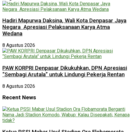
Hadiri Mapurwa Daksina, Wali Kota Denpasar Jaya
Negara Apresiasi Pelaksanaan Karya Atma
Wedana
8 Agustus 2026
PAW KORPRI Denpasar Dikukuhkan, DPN Apresiasi
“Sembagi Arutala” untuk Lindungi Pekerja Rentan
8 Agustus 2026
Recent News
Ketua PSSI Mabar Usul Stadion Ora Flobamorata