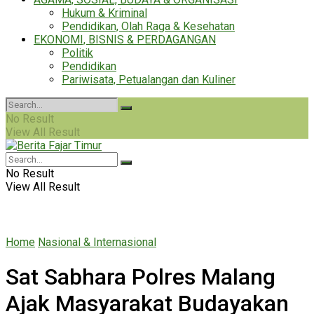
Hukum & Kriminal
Pendidikan, Olah Raga & Kesehatan
EKONOMI, BISNIS & PERDAGANGAN
Politik
Pendidikan
Pariwisata, Petualangan dan Kuliner
No Result
View All Result
No Result
View All Result
Home
Nasional & Internasional
Sat Sabhara Polres Malang
Ajak Masyarakat Budayakan