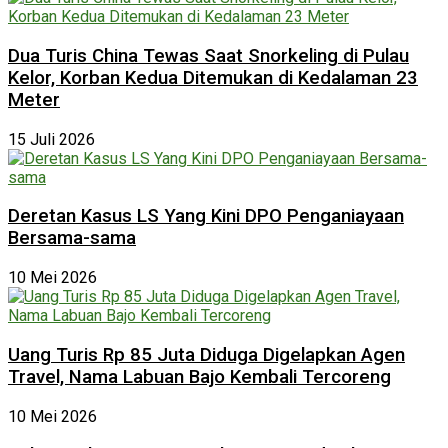
Dua Turis China Tewas Saat Snorkeling di Pulau
Kelor, Korban Kedua Ditemukan di Kedalaman 23
Meter
15 Juli 2026
Deretan Kasus LS Yang Kini DPO Penganiayaan
Bersama-sama
10 Mei 2026
Uang Turis Rp 85 Juta Diduga Digelapkan Agen
Travel, Nama Labuan Bajo Kembali Tercoreng
10 Mei 2026