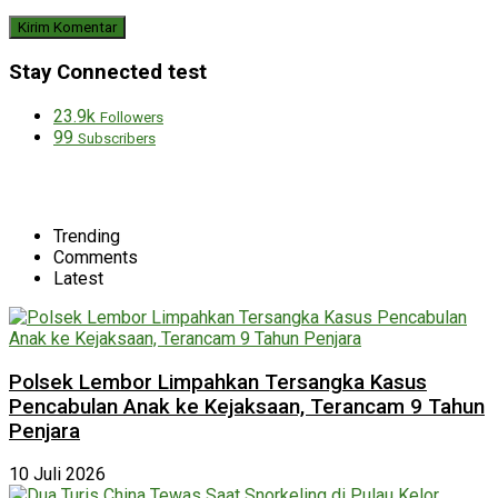
Stay Connected test
23.9k
Followers
99
Subscribers
Trending
Comments
Latest
Polsek Lembor Limpahkan Tersangka Kasus
Pencabulan Anak ke Kejaksaan, Terancam 9 Tahun
Penjara
10 Juli 2026