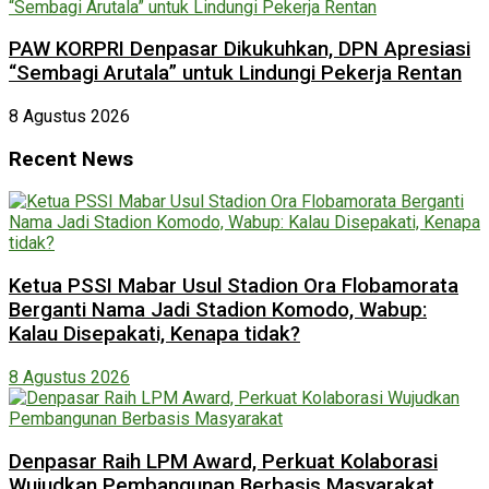
PAW KORPRI Denpasar Dikukuhkan, DPN Apresiasi
“Sembagi Arutala” untuk Lindungi Pekerja Rentan
8 Agustus 2026
Recent News
Ketua PSSI Mabar Usul Stadion Ora Flobamorata
Berganti Nama Jadi Stadion Komodo, Wabup:
Kalau Disepakati, Kenapa tidak?
8 Agustus 2026
Denpasar Raih LPM Award, Perkuat Kolaborasi
Wujudkan Pembangunan Berbasis Masyarakat