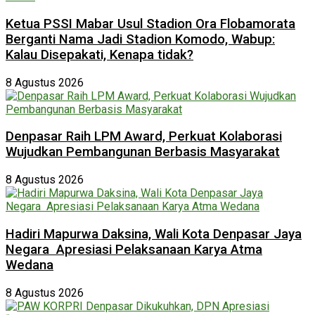
Ketua PSSI Mabar Usul Stadion Ora Flobamorata
Berganti Nama Jadi Stadion Komodo, Wabup:
Kalau Disepakati, Kenapa tidak?
8 Agustus 2026
Denpasar Raih LPM Award, Perkuat Kolaborasi
Wujudkan Pembangunan Berbasis Masyarakat
8 Agustus 2026
Hadiri Mapurwa Daksina, Wali Kota Denpasar Jaya
Negara Apresiasi Pelaksanaan Karya Atma
Wedana
8 Agustus 2026