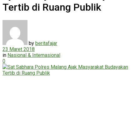
Tertib di Ruang Publik
by
beritafajar
23 Maret 2018
in
Nasional & Internasional
0