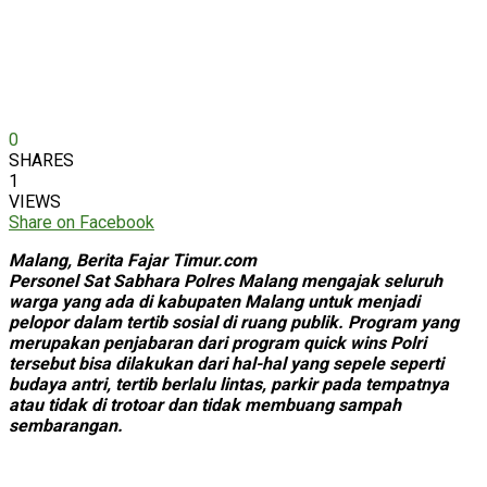
0
SHARES
1
VIEWS
Share on Facebook
Malang, Berita Fajar Timur.com
Personel Sat Sabhara Polres Malang mengajak seluruh
warga yang ada di kabupaten Malang untuk menjadi
pelopor dalam tertib sosial di ruang publik. Program yang
merupakan penjabaran dari program quick wins Polri
tersebut bisa dilakukan dari hal-hal yang sepele seperti
budaya antri, tertib berlalu lintas, parkir pada tempatnya
atau tidak di trotoar dan tidak membuang sampah
sembarangan.