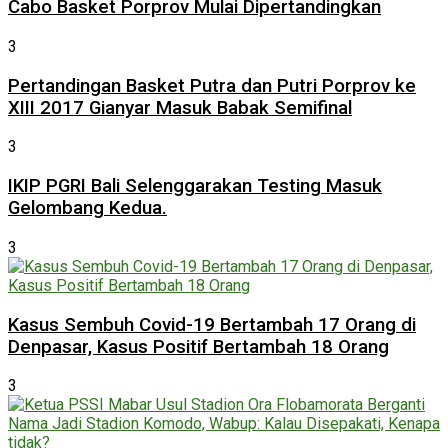
Cabo Basket Porprov Mulai Dipertandingkan
3
Pertandingan Basket Putra dan Putri Porprov ke
XIII 2017 Gianyar Masuk Babak Semifinal
3
IKIP PGRI Bali Selenggarakan Testing Masuk
Gelombang Kedua.
3
Kasus Sembuh Covid-19 Bertambah 17 Orang di
Denpasar, Kasus Positif Bertambah 18 Orang
3