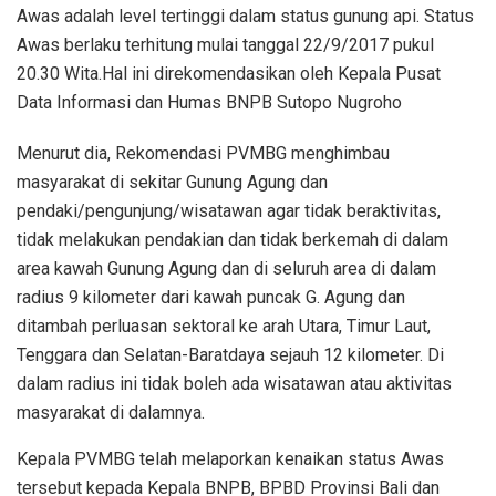
Awas adalah level tertinggi dalam status gunung api. Status
Awas berlaku terhitung mulai tanggal 22/9/2017 pukul
20.30 Wita.Hal ini direkomendasikan oleh Kepala Pusat
Data Informasi dan Humas BNPB Sutopo Nugroho
Menurut dia, Rekomendasi PVMBG menghimbau
masyarakat di sekitar Gunung Agung dan
pendaki/pengunjung/wisatawan agar tidak beraktivitas,
tidak melakukan pendakian dan tidak berkemah di dalam
area kawah Gunung Agung dan di seluruh area di dalam
radius 9 kilometer dari kawah puncak G. Agung dan
ditambah perluasan sektoral ke arah Utara, Timur Laut,
Tenggara dan Selatan-Baratdaya sejauh 12 kilometer. Di
dalam radius ini tidak boleh ada wisatawan atau aktivitas
masyarakat di dalamnya.
Kepala PVMBG telah melaporkan kenaikan status Awas
tersebut kepada Kepala BNPB, BPBD Provinsi Bali dan