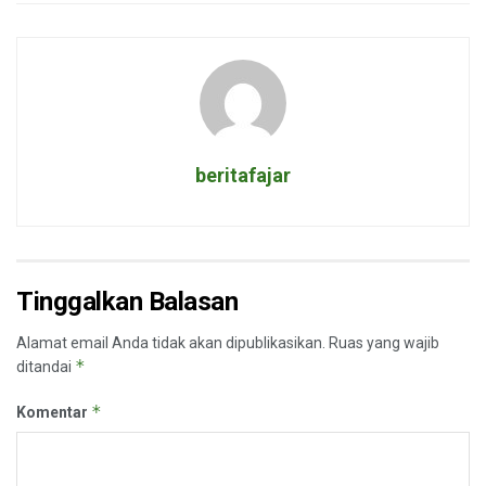
beritafajar
Tinggalkan Balasan
Alamat email Anda tidak akan dipublikasikan.
Ruas yang wajib
*
ditandai
*
Komentar