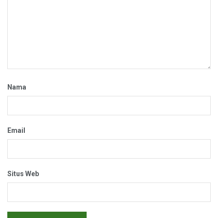
Nama
Email
Situs Web