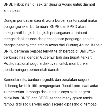
BPBD kabupaten di sekitar Gunung Agung untuk diambil
antisipasi.
Dengan perluasan daerah zona berbahaya tersebut maka
pengungsi akan bertambah. BNPB dan BPBD akan
mengambil langkah-langkah penanganan antisipasi
menghadapi letusan dan penanganan pengungsi terkait
dengan peningkatan status Awas dari Gunung Agung. Kepala
BNPB bersama pejabat terkait telah berada di Bali untuk
berkoordinasi dengan Gubernur Bali dan Bupati terkait.
Posko nasional segera diaktivasi untuk memberikan
pendampingan pemerintah daerah.
Sementara itu, bantuan logistik dan peralatan segera
didorong ke titik-titik pengungsian. Rapat koordinasi antar
kementerian, lembaga dan unsur lainnya akan segera
dilakukan. BNPB dan BPBD sedang menyiapkan rambu-
rambu jarak radius yang akan segera dipasang di tempat-