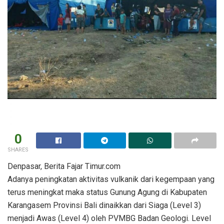
0
SHARES
Denpasar, Berita Fajar Timur.com
Adanya peningkatan aktivitas vulkanik dari kegempaan yang
terus meningkat maka status Gunung Agung di Kabupaten
Karangasem Provinsi Bali dinaikkan dari Siaga (Level 3)
menjadi Awas (Level 4) oleh PVMBG Badan Geologi. Level