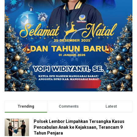
Trending
Comments
Latest
Polsek Lembor Limpahkan Tersangka Kasus
Pencabulan Anak ke Kejaksaan, Terancam 9
Tahun Penjara