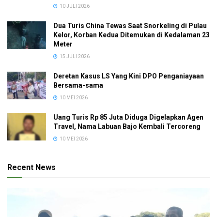
10 JULI 2026
Dua Turis China Tewas Saat Snorkeling di Pulau
Kelor, Korban Kedua Ditemukan di Kedalaman 23
Meter
15 JULI 2026
Deretan Kasus LS Yang Kini DPO Penganiayaan
Bersama-sama
10 MEI 2026
Uang Turis Rp 85 Juta Diduga Digelapkan Agen
Travel, Nama Labuan Bajo Kembali Tercoreng
10 MEI 2026
Recent News