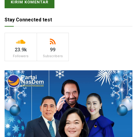
Stay Connected test
23.9k
99
Followers
Subscribers