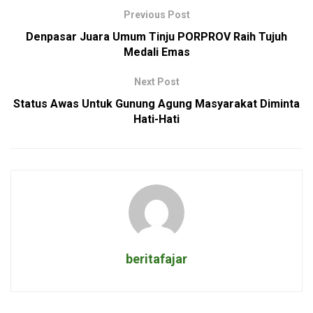
Previous Post
Denpasar Juara Umum Tinju PORPROV Raih Tujuh
Medali Emas
Next Post
Status Awas Untuk Gunung Agung Masyarakat Diminta
Hati-Hati
beritafajar