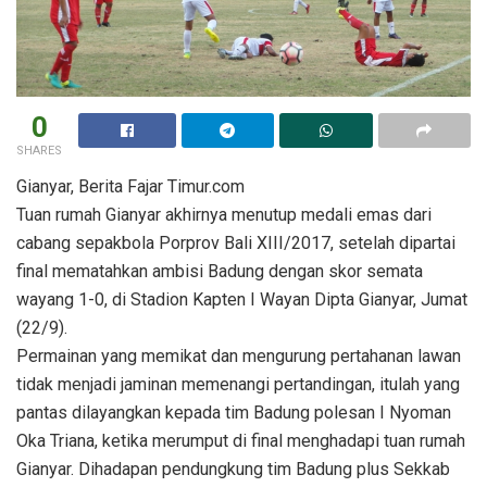
0
SHARES
Gianyar, Berita Fajar Timur.com
Tuan rumah Gianyar akhirnya menutup medali emas dari
cabang sepakbola Porprov Bali XIII/2017, setelah dipartai
final mematahkan ambisi Badung dengan skor semata
wayang 1-0, di Stadion Kapten I Wayan Dipta Gianyar, Jumat
(22/9).
Permainan yang memikat dan mengurung pertahanan lawan
tidak menjadi jaminan memenangi pertandingan, itulah yang
pantas dilayangkan kepada tim Badung polesan I Nyoman
Oka Triana, ketika merumput di final menghadapi tuan rumah
Gianyar. Dihadapan pendungkung tim Badung plus Sekkab