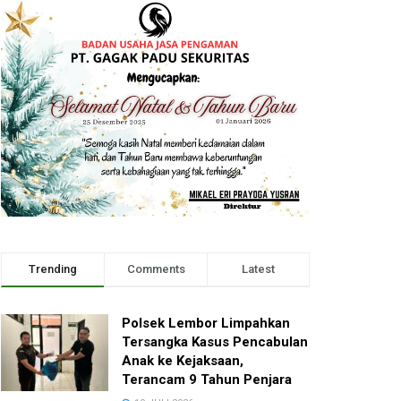
Trending
Comments
Latest
Polsek Lembor Limpahkan
Tersangka Kasus Pencabulan
Anak ke Kejaksaan,
Terancam 9 Tahun Penjara