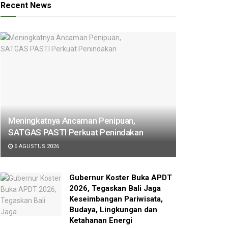
Recent News
Meningkatnya Ancaman Penipuan,
SATGAS PASTI Perkuat Penindakan
6 AGUSTUS 2026
Gubernur Koster Buka APDT
2026, Tegaskan Bali Jaga
Keseimbangan Pariwisata,
Budaya, Lingkungan dan
Ketahanan Energi