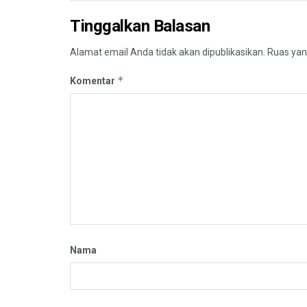
Tinggalkan Balasan
Alamat email Anda tidak akan dipublikasikan.
Ruas yan
*
Komentar
Nama