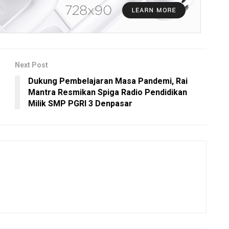
Next Post
Dukung Pembelajaran Masa Pandemi, Rai
Mantra Resmikan Spiga Radio Pendidikan
Milik SMP PGRI 3 Denpasar