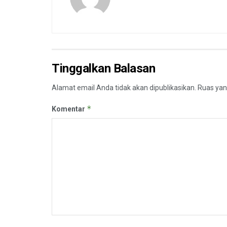
Tinggalkan Balasan
Alamat email Anda tidak akan dipublikasikan.
Ruas yan
*
Komentar