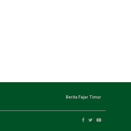
Berita Fajar Timur