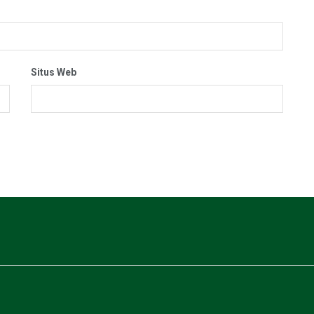
Situs Web