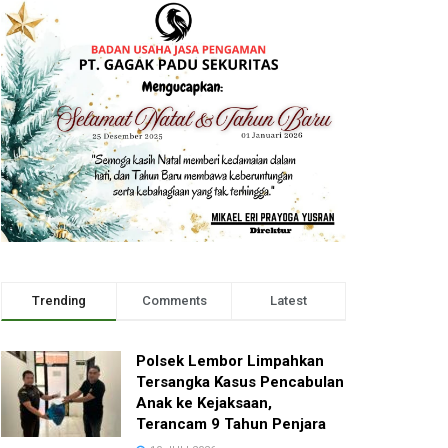
Trending
Comments
Latest
Polsek Lembor Limpahkan
Tersangka Kasus Pencabulan
Anak ke Kejaksaan,
Terancam 9 Tahun Penjara