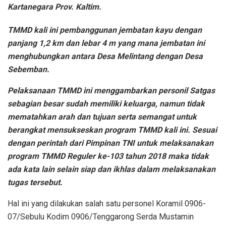
Kartanegara Prov. Kaltim.
TMMD kali ini pembanggunan jembatan kayu dengan
panjang 1,2 km dan lebar 4 m yang mana jembatan ini
menghubungkan antara Desa Melintang dengan Desa
Sebemban.
Pelaksanaan TMMD ini menggambarkan personil Satgas
sebagian besar sudah memiliki keluarga, namun tidak
mematahkan arah dan tujuan serta semangat untuk
berangkat mensukseskan program TMMD kali ini. Sesuai
dengan perintah dari Pimpinan TNI untuk melaksanakan
program TMMD Reguler ke-103 tahun 2018 maka tidak
ada kata lain selain siap dan ikhlas dalam melaksanakan
tugas tersebut.
Hal ini yang dilakukan salah satu personel Koramil 0906-
07/Sebulu Kodim 0906/Tenggarong Serda Mustamin