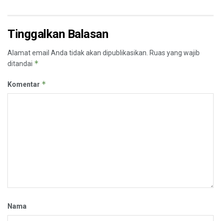
Tinggalkan Balasan
Alamat email Anda tidak akan dipublikasikan.
Ruas yang wajib
*
ditandai
*
Komentar
Nama