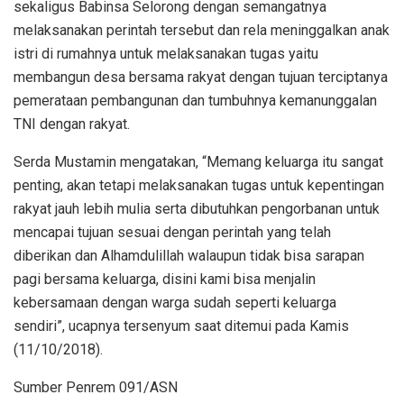
sekaligus Babinsa Selorong dengan semangatnya
melaksanakan perintah tersebut dan rela meninggalkan anak
istri di rumahnya untuk melaksanakan tugas yaitu
membangun desa bersama rakyat dengan tujuan terciptanya
pemerataan pembangunan dan tumbuhnya kemanunggalan
TNI dengan rakyat.
Serda Mustamin mengatakan, “Memang keluarga itu sangat
penting, akan tetapi melaksanakan tugas untuk kepentingan
rakyat jauh lebih mulia serta dibutuhkan pengorbanan untuk
mencapai tujuan sesuai dengan perintah yang telah
diberikan dan Alhamdulillah walaupun tidak bisa sarapan
pagi bersama keluarga, disini kami bisa menjalin
kebersamaan dengan warga sudah seperti keluarga
sendiri”, ucapnya tersenyum saat ditemui pada Kamis
(11/10/2018).
Sumber Penrem 091/ASN