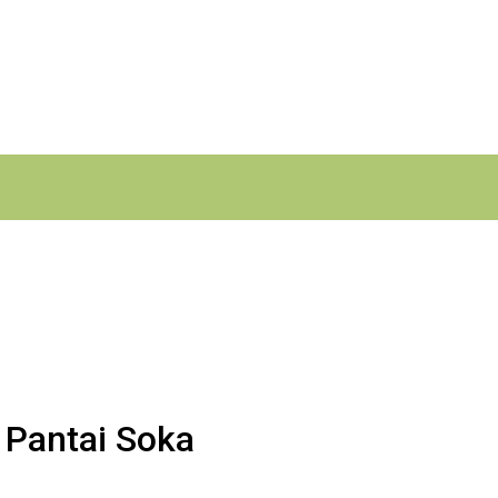
 Pantai Soka