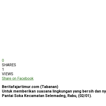
0
SHARES
1
VIEWS
Share on Facebook
Beritafajartimur.com (Tabanan)
Untuk memberikan suasana lingkungan yang bersih dan ny
Pantai Soka Kecamatan Selemadeg, Rabu, (02/01).