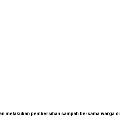
anan melakukan pembersihan sampah bersama warga di