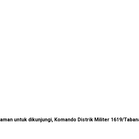
aman untuk dikunjungi, Komando Distrik Militer 1619/Tab