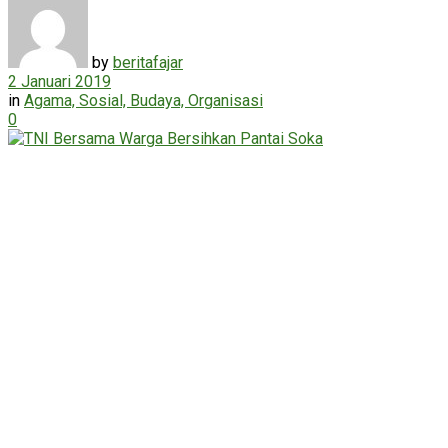
by
beritafajar
2 Januari 2019
in
Agama, Sosial, Budaya, Organisasi
0