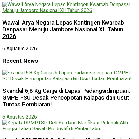
Wawali Arya Negara Lepas Kontingen Kwarcab
Denpasar Menuju Jambore Nasional XII Tahun
2026
6 Agustus 2026
Recent News
Skandal 6,8 Kg Ganja di Lapas Padangsidimpuan:
GMPET-SU Desak Pencopotan Kalapas dan Usut
Tuntas Pembiaran!
6 Agustus 2026