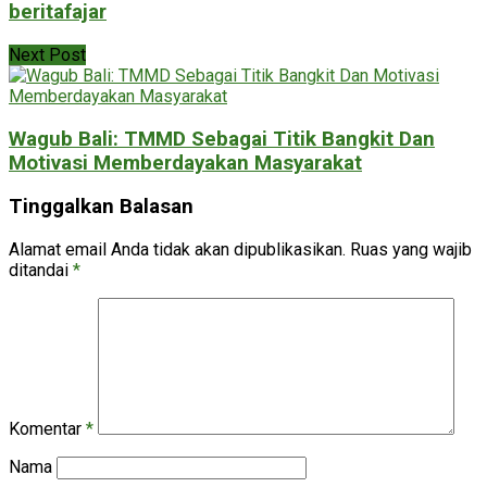
beritafajar
Next Post
Wagub Bali: TMMD Sebagai Titik Bangkit Dan
Motivasi Memberdayakan Masyarakat
Tinggalkan Balasan
Alamat email Anda tidak akan dipublikasikan.
Ruas yang wajib
ditandai
*
Komentar
*
Nama