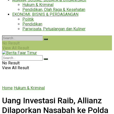
Hukum & Kriminal
Pendidikan, Olah Raga & Kesehatan
EKONOMI, BISNIS & PERDAGANGAN
Politik
Pendidikan
Pariwisata, Petualangan dan Kuliner
No Result
View All Result
No Result
View All Result
Home
Hukum & Kriminal
Uang Investasi Raib, Allianz
Dilaporkan Nasabah ke Polda