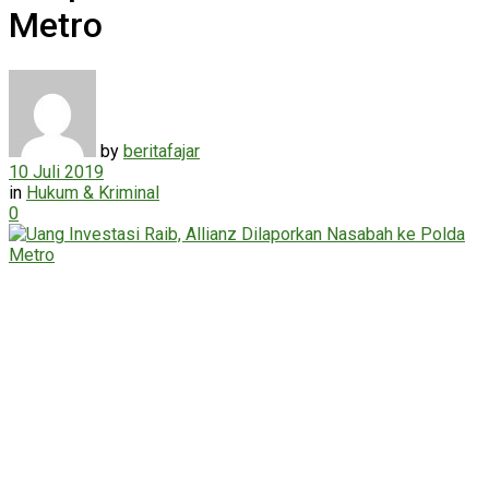
Metro
by
beritafajar
10 Juli 2019
in
Hukum & Kriminal
0