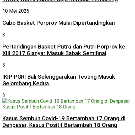
10 Mei 2026
Cabo Basket Porprov Mulai Dipertandingkan
3
Pertandingan Basket Putra dan Putri Porprov ke
XIII 2017 Gianyar Masuk Babak Semifinal
3
IKIP PGRI Bali Selenggarakan Testing Masuk
Gelombang Kedua.
3
Kasus Sembuh Covid-19 Bertambah 17 Orang di
Denpasar, Kasus Positif Bertambah 18 Orang