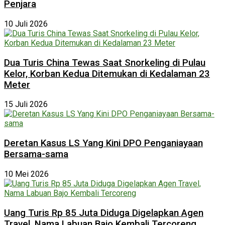
Penjara
10 Juli 2026
Dua Turis China Tewas Saat Snorkeling di Pulau
Kelor, Korban Kedua Ditemukan di Kedalaman 23
Meter
15 Juli 2026
Deretan Kasus LS Yang Kini DPO Penganiayaan
Bersama-sama
10 Mei 2026
Uang Turis Rp 85 Juta Diduga Digelapkan Agen
Travel, Nama Labuan Bajo Kembali Tercoreng