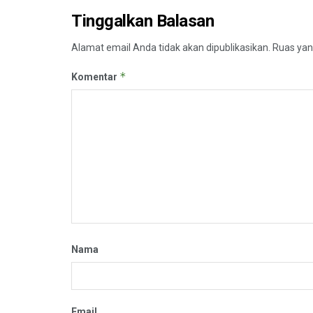
Tinggalkan Balasan
Alamat email Anda tidak akan dipublikasikan.
Ruas yan
*
Komentar
Nama
Email