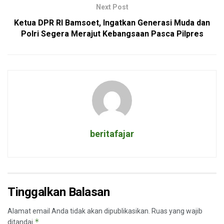
Next Post
Ketua DPR RI Bamsoet, Ingatkan Generasi Muda dan
Polri Segera Merajut Kebangsaan Pasca Pilpres
beritafajar
Tinggalkan Balasan
Alamat email Anda tidak akan dipublikasikan.
Ruas yang wajib
*
ditandai