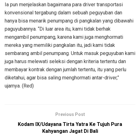
Ia pun menjelaskan bagaimana para driver transportasi
konvensional tergabung dalam sebuah peguyuban dan
hanya bisa menarik penumpang di pangkalan yang dibawahi
paguyubannya. “Di luar area itu, kami tidak berhak
mengambil penumpang, karena kami juga menghormati
mereka yang memiliki pangkalan itu, jadi kami tidak
sembarang ambil penumpang. Untuk masuk peguyuban kami
juga harus melewati seleksi dengan kriteria tertentu dan
membayar kontrak dengan jumlah tertentu, itu yang perlu
diketahui, agar bisa saling menghormati antar-driver,”
ujarnya. (Red)
Previous Post
Kodam IX/Udayana Tirta Yatra Ke Tujuh Pura
Kahyangan Jagat Di Bali