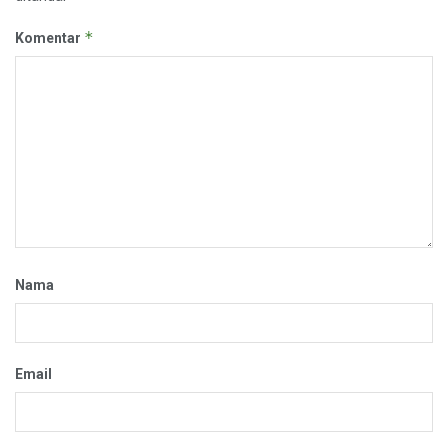
*
Komentar
Nama
Email