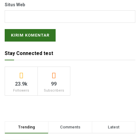
Situs Web
Stay Connected test
23.9k
99
Followers
Subscribers
Trending
Comments
Latest