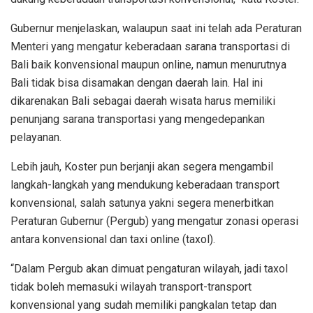
Gubernur menjelaskan, walaupun saat ini telah ada Peraturan
Menteri yang mengatur keberadaan sarana transportasi di
Bali baik konvensional maupun online, namun menurutnya
Bali tidak bisa disamakan dengan daerah lain. Hal ini
dikarenakan Bali sebagai daerah wisata harus memiliki
penunjang sarana transportasi yang mengedepankan
pelayanan.
Lebih jauh, Koster pun berjanji akan segera mengambil
langkah-langkah yang mendukung keberadaan transport
konvensional, salah satunya yakni segera menerbitkan
Peraturan Gubernur (Pergub) yang mengatur zonasi operasi
antara konvensional dan taxi online (taxol).
“Dalam Pergub akan dimuat pengaturan wilayah, jadi taxol
tidak boleh memasuki wilayah transport-transport
konvensional yang sudah memiliki pangkalan tetap dan