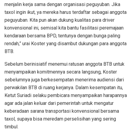
menjalin kerja sama dengan organisasi peguyuban. Jika
taxol ingin ikut, ya mereka harus terdaftar sebagai anggota
peguyuban. Kita pun akan dukung kualitas para driver
konvensional ini, semisal kita bantu fasilitasi peremajaan
kendaraan bersama BPD, tentunya dengan bunga paling
rendah,” urai Koster yang disambut dukungan para anggota
BTB.
Sebelum berinisiatif menemui ratusan anggota BTB untuk
menyampaikan komitmennya secara langsung, Koster
sebelumnya juga berkesempatan menerima audiensi dari
perwakilan BTB di ruang kerjanya. Dalam kesempatan itu,
Ketut Suriadi selaku pembicara menyampaikan harapannya
agar ada jalan keluar dari pemerintah untuk mengatur
keberadaan sarana transportasi konvensional bersama
taxol, supaya bisa meredam perselisihan yang sering
timbul.