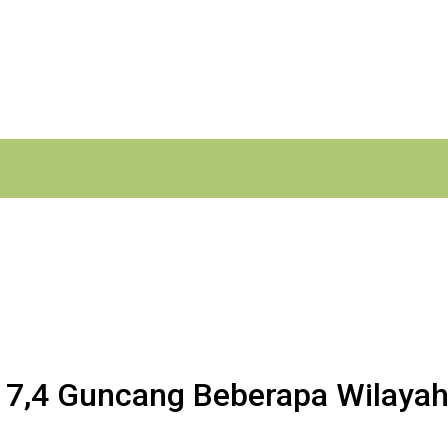
 7,4 Guncang Beberapa Wilaya