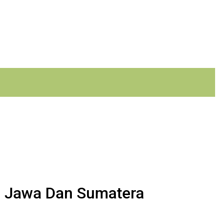
h Jawa Dan Sumatera