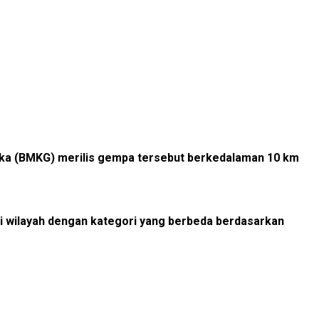
sika (BMKG) merilis gempa tersebut berkedalaman 10 km
ni wilayah dengan kategori yang berbeda berdasarkan