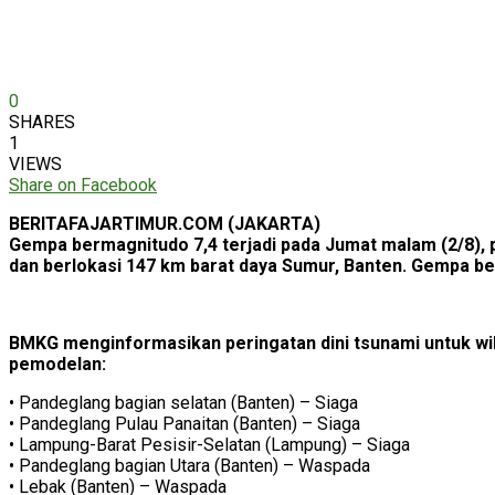
0
SHARES
1
VIEWS
Share on Facebook
BERITAFAJARTIMUR.COM (JAKARTA)
Gempa bermagnitudo 7,4 terjadi pada Jumat malam (2/8), 
dan berlokasi 147 km barat daya Sumur, Banten. Gempa be
BMKG menginformasikan peringatan dini tsunami untuk wil
pemodelan:
• Pandeglang bagian selatan (Banten) – Siaga
• Pandeglang Pulau Panaitan (Banten) – Siaga
• Lampung-Barat Pesisir-Selatan (Lampung) – Siaga
• Pandeglang bagian Utara (Banten) – Waspada
• Lebak (Banten) – Waspada