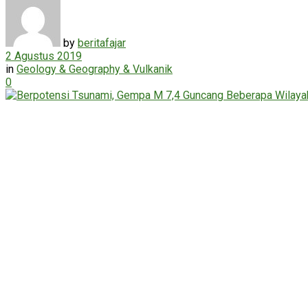
by
beritafajar
2 Agustus 2019
in
Geology & Geography & Vulkanik
0