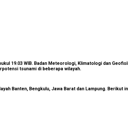
pukul 19.03 WIB. Badan Meteorologi, Klimatologi dan Geofi
rpotensi tsunami di beberapa wilayah.
ayah Banten, Bengkulu, Jawa Barat dan Lampung. Berikut i