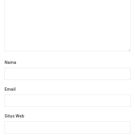
Nama
Email
Situs Web