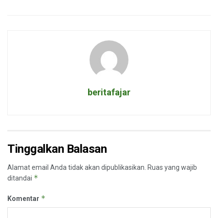
beritafajar
Tinggalkan Balasan
Alamat email Anda tidak akan dipublikasikan.
Ruas yang wajib
*
ditandai
*
Komentar