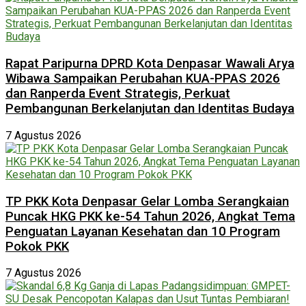
Rapat Paripurna DPRD Kota Denpasar Wawali Arya
Wibawa Sampaikan Perubahan KUA-PPAS 2026
dan Ranperda Event Strategis, Perkuat
Pembangunan Berkelanjutan dan Identitas Budaya
7 Agustus 2026
TP PKK Kota Denpasar Gelar Lomba Serangkaian
Puncak HKG PKK ke-54 Tahun 2026, Angkat Tema
Penguatan Layanan Kesehatan dan 10 Program
Pokok PKK
7 Agustus 2026