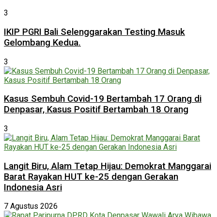
3
IKIP PGRI Bali Selenggarakan Testing Masuk
Gelombang Kedua.
3
Kasus Sembuh Covid-19 Bertambah 17 Orang di
Denpasar, Kasus Positif Bertambah 18 Orang
3
Langit Biru, Alam Tetap Hijau: Demokrat Manggarai
Barat Rayakan HUT ke-25 dengan Gerakan
Indonesia Asri
7 Agustus 2026