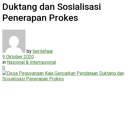
Duktang dan Sosialisasi
Penerapan Prokes
by
beritafajar
9 Oktober 2020
in
Nasional & Internasional
0