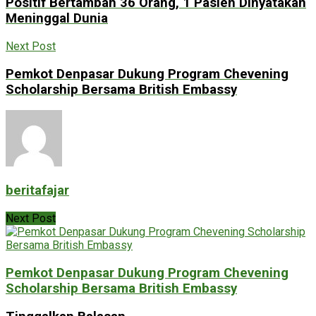
Positif Bertambah 36 Orang, 1 Pasien Dinyatakan
Meninggal Dunia
Next Post
Pemkot Denpasar Dukung Program Chevening
Scholarship Bersama British Embassy
beritafajar
Next Post
Pemkot Denpasar Dukung Program Chevening
Scholarship Bersama British Embassy