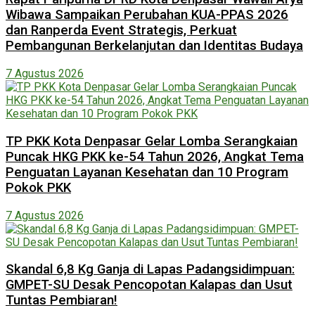
Wibawa Sampaikan Perubahan KUA-PPAS 2026
dan Ranperda Event Strategis, Perkuat
Pembangunan Berkelanjutan dan Identitas Budaya
7 Agustus 2026
TP PKK Kota Denpasar Gelar Lomba Serangkaian
Puncak HKG PKK ke-54 Tahun 2026, Angkat Tema
Penguatan Layanan Kesehatan dan 10 Program
Pokok PKK
7 Agustus 2026
Skandal 6,8 Kg Ganja di Lapas Padangsidimpuan:
GMPET-SU Desak Pencopotan Kalapas dan Usut
Tuntas Pembiaran!