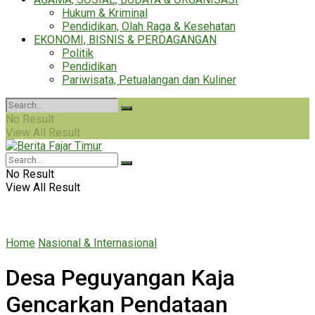
Hukum & Kriminal
Pendidikan, Olah Raga & Kesehatan
EKONOMI, BISNIS & PERDAGANGAN
Politik
Pendidikan
Pariwisata, Petualangan dan Kuliner
No Result
View All Result
No Result
View All Result
Home
Nasional & Internasional
Desa Peguyangan Kaja
Gencarkan Pendataan