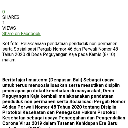
0
SHARES
1
VIEWS
Share on Facebook
Ket foto: Pelaksanaan pendataan penduduk non permanen
serta Sosialisasi Pergub Nomor 46 dan Perwali Nomor 48
Tahun 2020 di Desa Peguyangan Kaja pada Kamis (8/10)
malam.
Beritafajartimur.com (Denpasar-Bali) Sebagai upaya
untuk terus mensosialisaskan serta meastikan disiplin
penerapan protokol kesehatan di masyarakat, Desa
Peguyangan Kaja kembali melaksanakan pendataan
penduduk non permanen serta Sosialisasi Pergub Nomor
46 dan Perwali Nomor 48 Tahun 2020 tentang Disiplin
Protokol Kesehatan dan Penegakan Hukum Protokol
Kesehatan sebagai upaya Pencegahan dan Pengendalian
Corona Virus 2019 dalam Tatanan Kehidupan Era Baru