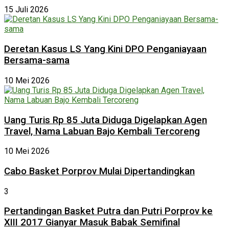
15 Juli 2026
Deretan Kasus LS Yang Kini DPO Penganiayaan
Bersama-sama
10 Mei 2026
Uang Turis Rp 85 Juta Diduga Digelapkan Agen
Travel, Nama Labuan Bajo Kembali Tercoreng
10 Mei 2026
Cabo Basket Porprov Mulai Dipertandingkan
3
Pertandingan Basket Putra dan Putri Porprov ke
XIII 2017 Gianyar Masuk Babak Semifinal