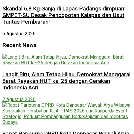
Skandal 6,8 Kg Ganja di Lapas Padangsidimpuan:
GMPET-SU Desak Pencopotan Kalapas dan Usut
Tuntas Pembiaran!
6 Agustus 2026
Recent News
Langit Biru, Alam Tetap Hijau: Demokrat Manggarai
Barat Rayakan HUT ke-25 dengan Gerakan
Indonesia Asri
7 Agustus 2026
Rapat Paripurna DPRD Kota Denpasar Wawali Arya