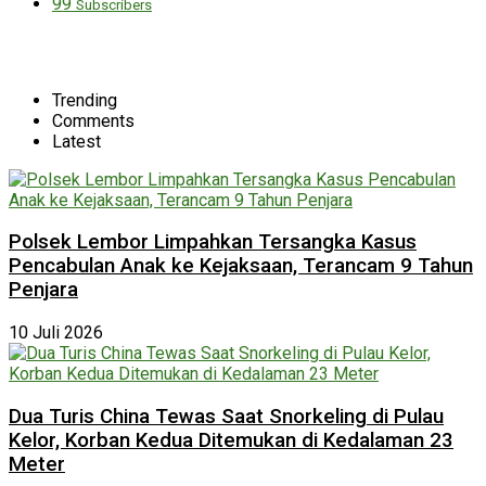
99
Subscribers
Trending
Comments
Latest
Polsek Lembor Limpahkan Tersangka Kasus
Pencabulan Anak ke Kejaksaan, Terancam 9 Tahun
Penjara
10 Juli 2026
Dua Turis China Tewas Saat Snorkeling di Pulau
Kelor, Korban Kedua Ditemukan di Kedalaman 23
Meter