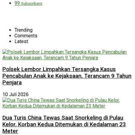
99
Subscribers
Trending
Comments
Latest
Polsek Lembor Limpahkan Tersangka Kasus
Pencabulan Anak ke Kejaksaan, Terancam 9 Tahun
Penjara
10 Juli 2026
Dua Turis China Tewas Saat Snorkeling di Pulau
Kelor, Korban Kedua Ditemukan di Kedalaman 23
Meter