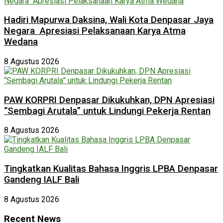
Hadiri Mapurwa Daksina, Wali Kota Denpasar Jaya
Negara Apresiasi Pelaksanaan Karya Atma
Wedana
8 Agustus 2026
PAW KORPRI Denpasar Dikukuhkan, DPN Apresiasi
“Sembagi Arutala” untuk Lindungi Pekerja Rentan
8 Agustus 2026
Tingkatkan Kualitas Bahasa Inggris LPBA Denpasar
Gandeng IALF Bali
8 Agustus 2026
Recent News