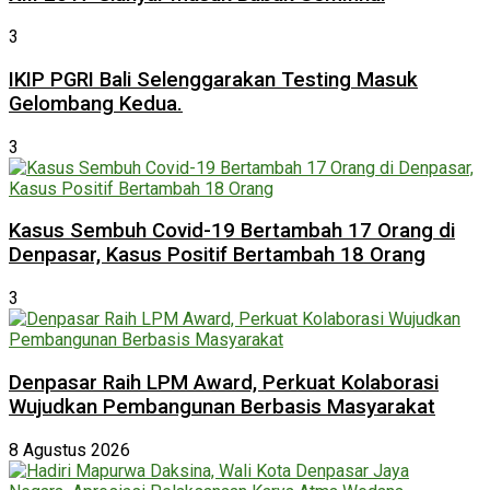
3
IKIP PGRI Bali Selenggarakan Testing Masuk
Gelombang Kedua.
3
Kasus Sembuh Covid-19 Bertambah 17 Orang di
Denpasar, Kasus Positif Bertambah 18 Orang
3
Denpasar Raih LPM Award, Perkuat Kolaborasi
Wujudkan Pembangunan Berbasis Masyarakat
8 Agustus 2026