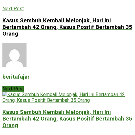
Next Post
Kasus Sembuh Kembali Melonjak, Hari Ini
Bertambah 42 Orang, Kasus Positif Bertambah 35
Orang
beritafajar
Next Post
Kasus Sembuh Kembali Melonjak, Hari Ini
Bertambah 42 Orang, Kasus Positif Bertambah 35
Orang