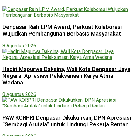
Denpasar Raih LPM Award, Perkuat Kolaborasi
Wujudkan Pembangunan Berbasis Masyarakat
8 Agustus 2026
Hadiri Mapurwa Daksina, Wali Kota Denpasar Jaya
Negara Apresiasi Pelaksanaan Karya Atma
Wedana
8 Agustus 2026
PAW KORPRI Denpasar Dikukuhkan, DPN Apresiasi
“Sembagi Arutala” untuk Lindungi Pekerja Rentan