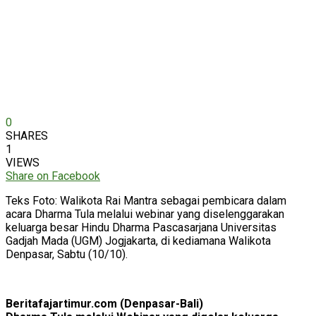
0
SHARES
1
VIEWS
Share on Facebook
Teks Foto: Walikota Rai Mantra sebagai pembicara dalam
acara Dharma Tula melalui webinar yang diselenggarakan
keluarga besar Hindu Dharma Pascasarjana Universitas
Gadjah Mada (UGM) Jogjakarta, di kediamana Walikota
Denpasar, Sabtu (10/10).
Beritafajartimur.com (Denpasar-Bali)