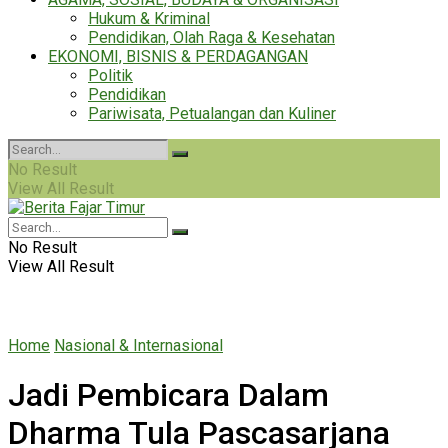
Hukum & Kriminal
Pendidikan, Olah Raga & Kesehatan
EKONOMI, BISNIS & PERDAGANGAN
Politik
Pendidikan
Pariwisata, Petualangan dan Kuliner
No Result
View All Result
No Result
View All Result
Home
Nasional & Internasional
Jadi Pembicara Dalam
Dharma Tula Pascasarjana