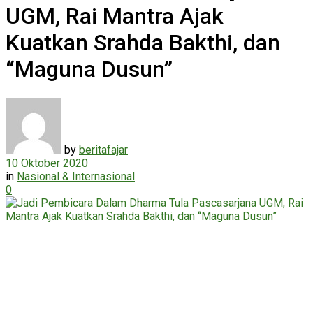
UGM, Rai Mantra Ajak
Kuatkan Srahda Bakthi, dan
“Maguna Dusun”
by
beritafajar
10 Oktober 2020
in
Nasional & Internasional
0