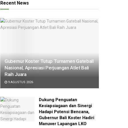
Recent News
Gubernur Koster Tutup Turnamen Gateball
Nasional, Apresiasi Perjuangan Atlet Bali
Raih Juara
9 AGUSTUS 2026
Dukung Penguatan
Kesiapsiagaan dan Sinergi
Hadapi Potensi Bencana,
Gubernur Bali Koster Hadiri
Manuver Lapangan LKO