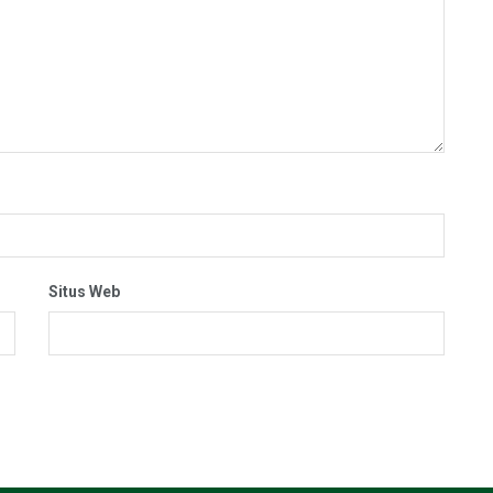
Situs Web