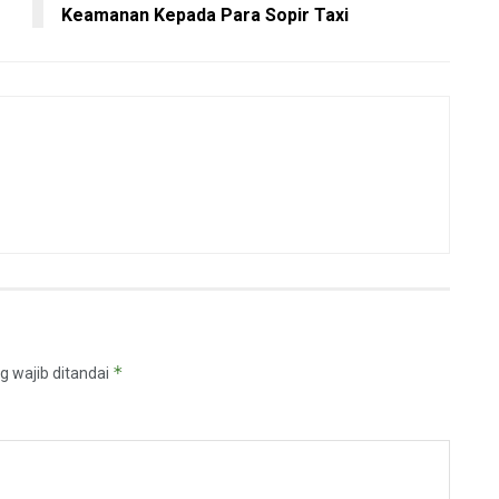
Keamanan Kepada Para Sopir Taxi
*
g wajib ditandai