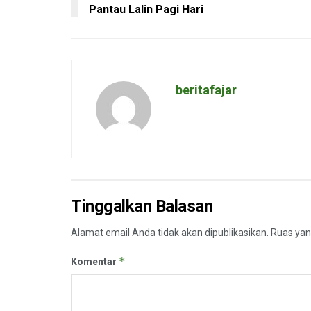
Pantau Lalin Pagi Hari
beritafajar
Tinggalkan Balasan
Alamat email Anda tidak akan dipublikasikan.
Ruas yan
*
Komentar