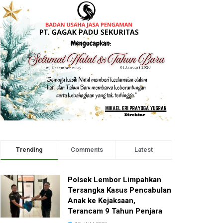
Trending
Comments
Latest
Polsek Lembor Limpahkan
Tersangka Kasus Pencabulan
Anak ke Kejaksaan,
Terancam 9 Tahun Penjara