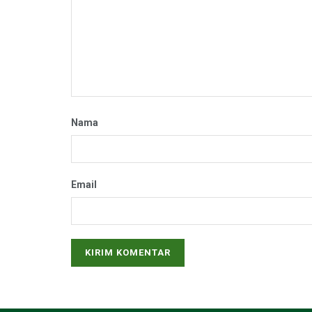
Nama
Email