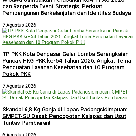
dan Ranperda Event Strategis, Perkuat
Pembangunan Berkelanjutan dan Identitas Budaya
7 Agustus 2026
TP PKK Kota Denpasar Gelar Lomba Serangkaian
Puncak HKG PKK ke-54 Tahun 2026, Angkat Tema
Penguatan Layanan Kesehatan dan 10 Program
Pokok PKK
7 Agustus 2026
Skandal 6,8 Kg Ganja di Lapas Padangsidimpuan:
GMPET-SU Desak Pencopotan Kalapas dan Usut
Tuntas Pembiaran!
6 Agustus 2026