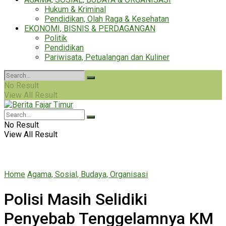
Hukum & Kriminal
Pendidikan, Olah Raga & Kesehatan
EKONOMI, BISNIS & PERDAGANGAN
Politik
Pendidikan
Pariwisata, Petualangan dan Kuliner
No Result
View All Result
No Result
View All Result
Home
Agama, Sosial, Budaya, Organisasi
Polisi Masih Selidiki
Penyebab Tenggelamnya KM