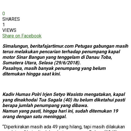
0
SHARES
1
VIEWS
Share on Facebook
Simalungun, beritafajartimur.com Petugas gabungan masih
terus melakukan pencarian terhadap penumpang kapal
motor Sinar Bangun yang tenggelam di Danau Toba,
Sumatera Utara, Selasa (29/6/2018).
Pasalnya, masih banyak penumpang yang belum
ditemukan hingga saat kini.
Kadiv Humas Polri Irjen Setyo Wasisto mengatakan, kapal
yang dinakhodai Tua Sagala (40) itu belum diketahui pasti
berapa jumlah penumpang yang dibawa.
Namun yang pasti, hingga hari ini, sudah ditemukan 19
orang dengan satu meninggal.
“Diperkirakan masih ada 49 yang hilang, tapi masih dilakukan