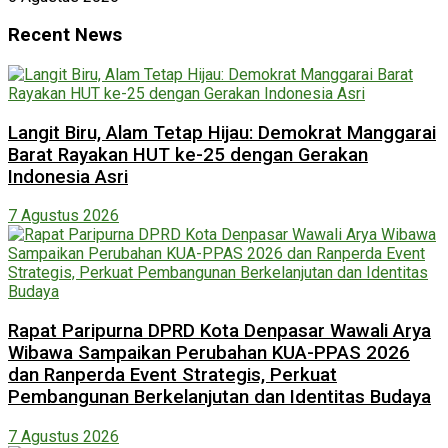
Recent News
Langit Biru, Alam Tetap Hijau: Demokrat Manggarai
Barat Rayakan HUT ke-25 dengan Gerakan
Indonesia Asri
7 Agustus 2026
Rapat Paripurna DPRD Kota Denpasar Wawali Arya
Wibawa Sampaikan Perubahan KUA-PPAS 2026
dan Ranperda Event Strategis, Perkuat
Pembangunan Berkelanjutan dan Identitas Budaya
7 Agustus 2026