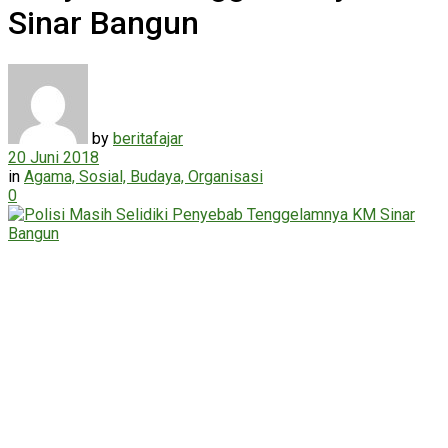
Sinar Bangun
by
beritafajar
20 Juni 2018
in
Agama, Sosial, Budaya, Organisasi
0