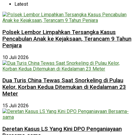
Latest
Polsek Lembor Limpahkan Tersangka Kasus
Pencabulan Anak ke Kejaksaan, Terancam 9 Tahun
Penjara
10 Juli 2026
Dua Turis China Tewas Saat Snorkeling di Pulau
Kelor, Korban Kedua Ditemukan di Kedalaman 23
Meter
15 Juli 2026
Deretan Kasus LS Yang Kini DPO Penganiayaan