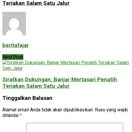
Teriakan Salam Satu Jalur
beritafajar
Next Post
Siratkan Dukungan, Banjar Mertasari Penatih
Teriakan Salam Satu Jalur
Tinggalkan Balasan
Alamat email Anda tidak akan dipublikasikan.
Ruas yang wajib
ditandai
*