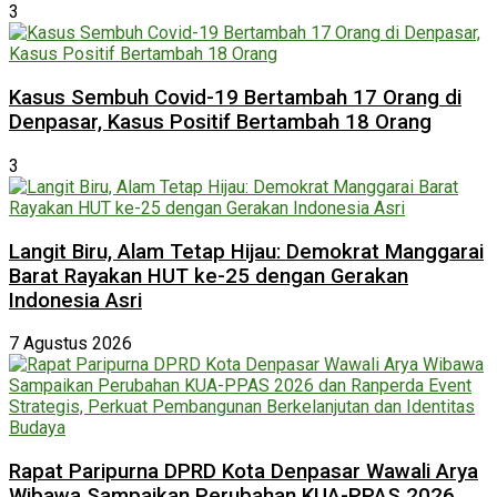
3
Kasus Sembuh Covid-19 Bertambah 17 Orang di
Denpasar, Kasus Positif Bertambah 18 Orang
3
Langit Biru, Alam Tetap Hijau: Demokrat Manggarai
Barat Rayakan HUT ke-25 dengan Gerakan
Indonesia Asri
7 Agustus 2026
Rapat Paripurna DPRD Kota Denpasar Wawali Arya
Wibawa Sampaikan Perubahan KUA-PPAS 2026