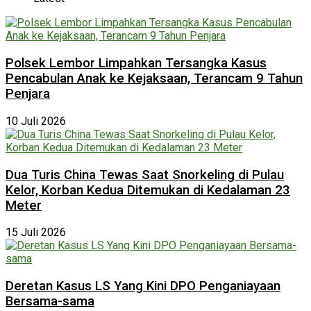
Polsek Lembor Limpahkan Tersangka Kasus
Pencabulan Anak ke Kejaksaan, Terancam 9 Tahun
Penjara
10 Juli 2026
Dua Turis China Tewas Saat Snorkeling di Pulau
Kelor, Korban Kedua Ditemukan di Kedalaman 23
Meter
15 Juli 2026
Deretan Kasus LS Yang Kini DPO Penganiayaan
Bersama-sama