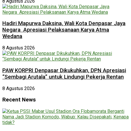
8 Agustus 2026
Hadiri Mapurwa Daksina, Wali Kota Denpasar Jaya
Negara Apresiasi Pelaksanaan Karya Atma
Wedana
8 Agustus 2026
PAW KORPRI Denpasar Dikukuhkan, DPN Apresiasi
“Sembagi Arutala” untuk Lindungi Pekerja Rentan
8 Agustus 2026
Recent News