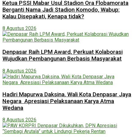
Ketua PSSI Mabar Usul Stadion Ora Flobamorata
Berganti Nama Jadi Stadion Komodo, Wabup:
Kalau Disepakati, Kenapa tidak?
8 Agustus 2026
Denpasar Raih LPM Award, Perkuat Kolaborasi
Wujudkan Pembangunan Berbasis Masyarakat
8 Agustus 2026
Hadiri Mapurwa Daksina, Wali Kota Denpasar Jaya
Negara Apresiasi Pelaksanaan Karya Atma
Wedana
8 Agustus 2026