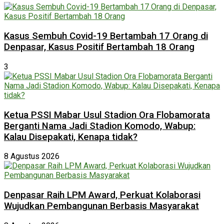
Kasus Sembuh Covid-19 Bertambah 17 Orang di
Denpasar, Kasus Positif Bertambah 18 Orang
3
Ketua PSSI Mabar Usul Stadion Ora Flobamorata
Berganti Nama Jadi Stadion Komodo, Wabup:
Kalau Disepakati, Kenapa tidak?
8 Agustus 2026
Denpasar Raih LPM Award, Perkuat Kolaborasi
Wujudkan Pembangunan Berbasis Masyarakat