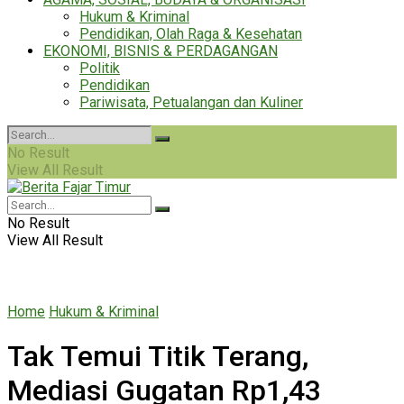
Hukum & Kriminal
Pendidikan, Olah Raga & Kesehatan
EKONOMI, BISNIS & PERDAGANGAN
Politik
Pendidikan
Pariwisata, Petualangan dan Kuliner
No Result
View All Result
No Result
View All Result
Home
Hukum & Kriminal
Tak Temui Titik Terang,
Mediasi Gugatan Rp1,43