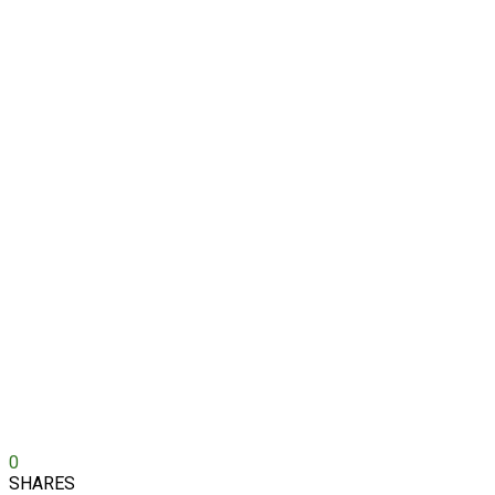
0
SHARES