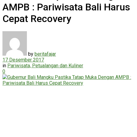
AMPB : Pariwisata Bali Harus
Cepat Recovery
by
beritafajar
17 Desember 2017
in
Pariwisata, Petualangan dan Kuliner
0