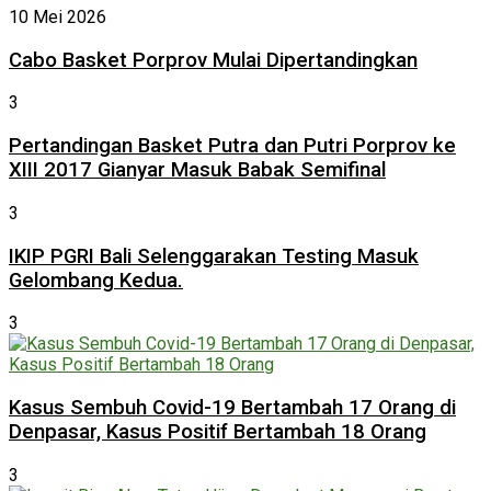
10 Mei 2026
Cabo Basket Porprov Mulai Dipertandingkan
3
Pertandingan Basket Putra dan Putri Porprov ke
XIII 2017 Gianyar Masuk Babak Semifinal
3
IKIP PGRI Bali Selenggarakan Testing Masuk
Gelombang Kedua.
3
Kasus Sembuh Covid-19 Bertambah 17 Orang di
Denpasar, Kasus Positif Bertambah 18 Orang
3