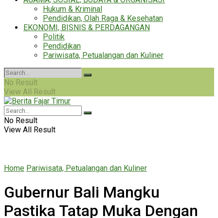
Hukum & Kriminal
Pendidikan, Olah Raga & Kesehatan
EKONOMI, BISNIS & PERDAGANGAN
Politik
Pendidikan
Pariwisata, Petualangan dan Kuliner
No Result
View All Result
No Result
View All Result
Home
Pariwisata, Petualangan dan Kuliner
Gubernur Bali Mangku
Pastika Tatap Muka Dengan