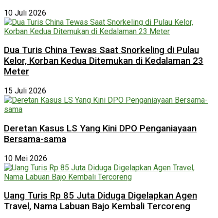
10 Juli 2026
Dua Turis China Tewas Saat Snorkeling di Pulau
Kelor, Korban Kedua Ditemukan di Kedalaman 23
Meter
15 Juli 2026
Deretan Kasus LS Yang Kini DPO Penganiayaan
Bersama-sama
10 Mei 2026
Uang Turis Rp 85 Juta Diduga Digelapkan Agen
Travel, Nama Labuan Bajo Kembali Tercoreng