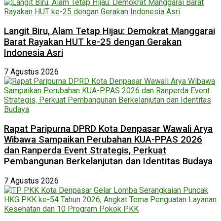
Langit Biru, Alam Tetap Hijau: Demokrat Manggarai
Barat Rayakan HUT ke-25 dengan Gerakan
Indonesia Asri
7 Agustus 2026
Rapat Paripurna DPRD Kota Denpasar Wawali Arya
Wibawa Sampaikan Perubahan KUA-PPAS 2026
dan Ranperda Event Strategis, Perkuat
Pembangunan Berkelanjutan dan Identitas Budaya
7 Agustus 2026