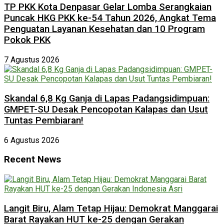
TP PKK Kota Denpasar Gelar Lomba Serangkaian
Puncak HKG PKK ke-54 Tahun 2026, Angkat Tema
Penguatan Layanan Kesehatan dan 10 Program
Pokok PKK
7 Agustus 2026
Skandal 6,8 Kg Ganja di Lapas Padangsidimpuan:
GMPET-SU Desak Pencopotan Kalapas dan Usut
Tuntas Pembiaran!
6 Agustus 2026
Recent News
Langit Biru, Alam Tetap Hijau: Demokrat Manggarai
Barat Rayakan HUT ke-25 dengan Gerakan