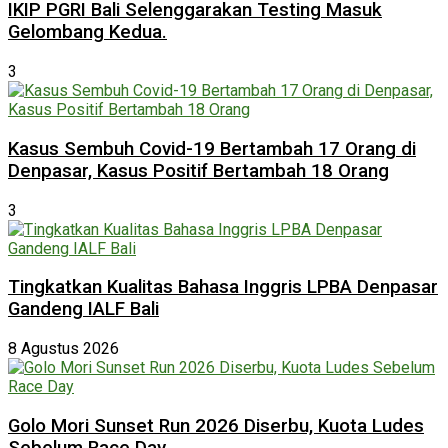
IKIP PGRI Bali Selenggarakan Testing Masuk
Gelombang Kedua.
3
Kasus Sembuh Covid-19 Bertambah 17 Orang di
Denpasar, Kasus Positif Bertambah 18 Orang
3
Tingkatkan Kualitas Bahasa Inggris LPBA Denpasar
Gandeng IALF Bali
8 Agustus 2026
Golo Mori Sunset Run 2026 Diserbu, Kuota Ludes
Sebelum Race Day