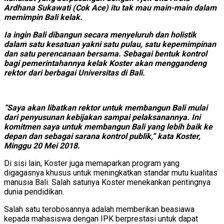
Ardhana Sukawati (Cok Ace) itu tak mau main-main dalam
memimpin Bali kelak.
Ia ingin Bali dibangun secara menyeluruh dan holistik
dalam satu kesatuan yakni satu pulau, satu kepemimpinan
dan satu perencanaan bersama. Sebagai bentuk kontrol
bagi pemerintahannya kelak Koster akan menggandeng
rektor dari berbagai Universitas di Bali.
“Saya akan libatkan rektor untuk membangun Bali mulai
dari penyusunan kebijakan sampai pelaksanannya. Ini
komitmen saya untuk membangun Bali yang lebih baik ke
depan dan sebagai sarana kontrol publik,” kata Koster,
Minggu 20 Mei 2018.
Di sisi lain, Koster juga memaparkan program yang
digagasnya khusus untuk meningkatkan standar mutu kualitas
manusia Bali. Salah satunya Koster menekankan pentingnya
dunia pendidikan.
Salah satu terobosannya adalah memberikan beasiawa
kepada mahasiswa dengan IPK berprestasi untuk dapat