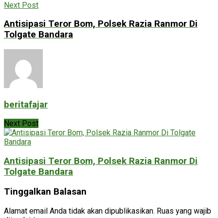
Next Post
Antisipasi Teror Bom, Polsek Razia Ranmor Di
Tolgate Bandara
beritafajar
Next Post
Antisipasi Teror Bom, Polsek Razia Ranmor Di
Tolgate Bandara
Tinggalkan Balasan
Alamat email Anda tidak akan dipublikasikan.
Ruas yang wajib