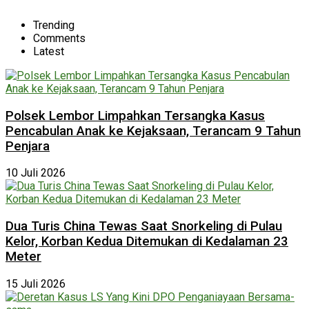
Trending
Comments
Latest
Polsek Lembor Limpahkan Tersangka Kasus
Pencabulan Anak ke Kejaksaan, Terancam 9 Tahun
Penjara
10 Juli 2026
Dua Turis China Tewas Saat Snorkeling di Pulau
Kelor, Korban Kedua Ditemukan di Kedalaman 23
Meter
15 Juli 2026