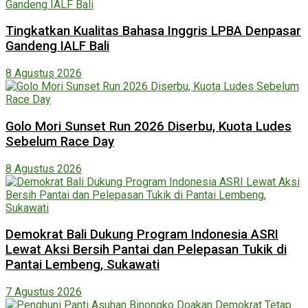
Tingkatkan Kualitas Bahasa Inggris LPBA Denpasar
Gandeng IALF Bali
8 Agustus 2026
Golo Mori Sunset Run 2026 Diserbu, Kuota Ludes
Sebelum Race Day
8 Agustus 2026
Demokrat Bali Dukung Program Indonesia ASRI
Lewat Aksi Bersih Pantai dan Pelepasan Tukik di
Pantai Lembeng, Sukawati
7 Agustus 2026