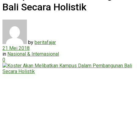
Bali Secara Holistik
by
beritafajar
21 Mei 2018
in
Nasional & Internasional
0