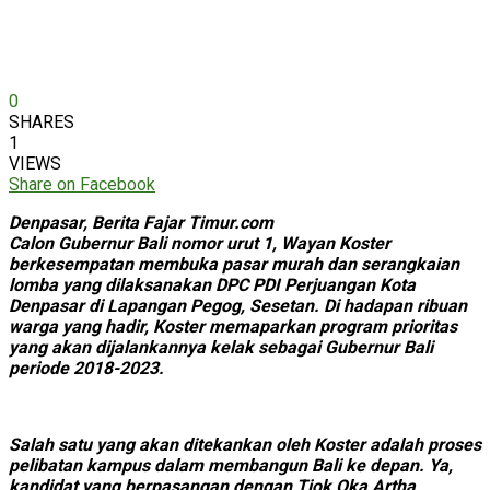
0
SHARES
1
VIEWS
Share on Facebook
Denpasar, Berita Fajar Timur.com
Calon Gubernur Bali nomor urut 1, Wayan Koster
berkesempatan membuka pasar murah dan serangkaian
lomba yang dilaksanakan DPC PDI Perjuangan Kota
Denpasar di Lapangan Pegog, Sesetan. Di hadapan ribuan
warga yang hadir, Koster memaparkan program prioritas
yang akan dijalankannya kelak sebagai Gubernur Bali
periode 2018-2023.
Salah satu yang akan ditekankan oleh Koster adalah proses
pelibatan kampus dalam membangun Bali ke depan. Ya,
kandidat yang berpasangan dengan Tjok Oka Artha