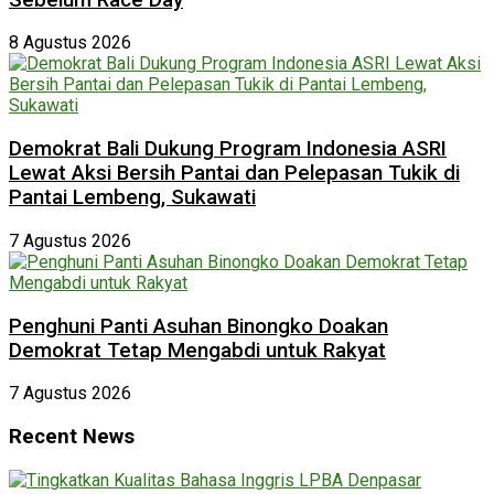
8 Agustus 2026
Demokrat Bali Dukung Program Indonesia ASRI
Lewat Aksi Bersih Pantai dan Pelepasan Tukik di
Pantai Lembeng, Sukawati
7 Agustus 2026
Penghuni Panti Asuhan Binongko Doakan
Demokrat Tetap Mengabdi untuk Rakyat
7 Agustus 2026
Recent News