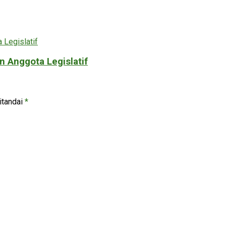
 Anggota Legislatif
itandai
*