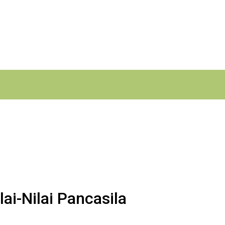
ai-Nilai Pancasila