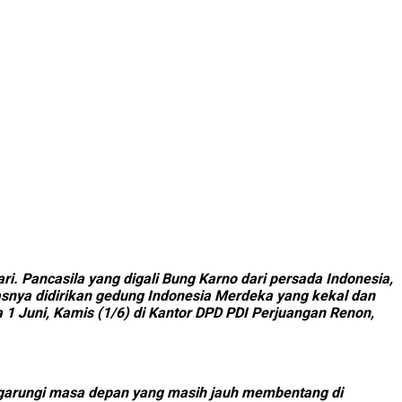
ri. Pancasila yang digali Bung Karno dari persada Indonesia,
tasnya didirikan gedung Indonesia Merdeka yang kekal dan
 1 Juni, Kamis (1/6) di Kantor DPD PDI Perjuangan Renon,
engarungi masa depan yang masih jauh membentang di