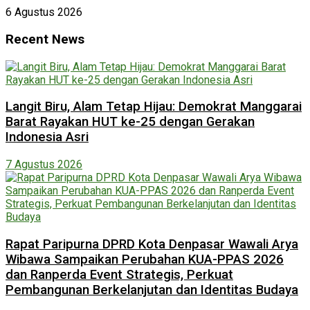
6 Agustus 2026
Recent News
Langit Biru, Alam Tetap Hijau: Demokrat Manggarai
Barat Rayakan HUT ke-25 dengan Gerakan
Indonesia Asri
7 Agustus 2026
Rapat Paripurna DPRD Kota Denpasar Wawali Arya
Wibawa Sampaikan Perubahan KUA-PPAS 2026
dan Ranperda Event Strategis, Perkuat
Pembangunan Berkelanjutan dan Identitas Budaya