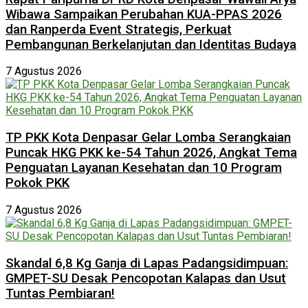
Wibawa Sampaikan Perubahan KUA-PPAS 2026
dan Ranperda Event Strategis, Perkuat
Pembangunan Berkelanjutan dan Identitas Budaya
7 Agustus 2026
TP PKK Kota Denpasar Gelar Lomba Serangkaian
Puncak HKG PKK ke-54 Tahun 2026, Angkat Tema
Penguatan Layanan Kesehatan dan 10 Program
Pokok PKK
7 Agustus 2026
Skandal 6,8 Kg Ganja di Lapas Padangsidimpuan:
GMPET-SU Desak Pencopotan Kalapas dan Usut
Tuntas Pembiaran!