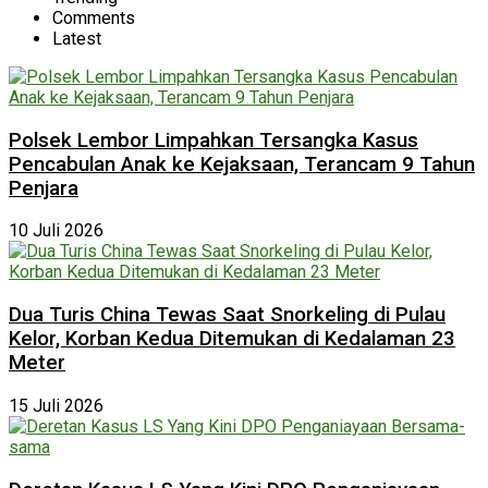
Comments
Latest
Polsek Lembor Limpahkan Tersangka Kasus
Pencabulan Anak ke Kejaksaan, Terancam 9 Tahun
Penjara
10 Juli 2026
Dua Turis China Tewas Saat Snorkeling di Pulau
Kelor, Korban Kedua Ditemukan di Kedalaman 23
Meter
15 Juli 2026