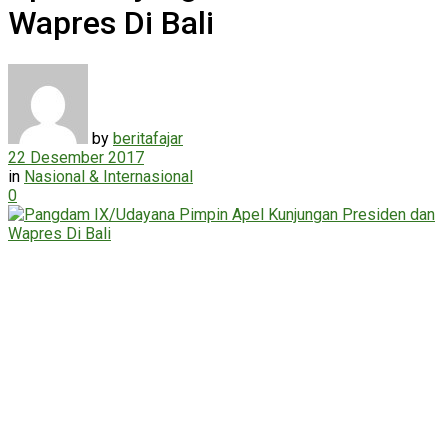
Wapres Di Bali
by
beritafajar
22 Desember 2017
in
Nasional & Internasional
0