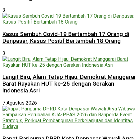
3
Kasus Sembuh Covid-19 Bertambah 17 Orang di
Denpasar, Kasus Positif Bertambah 18 Orang
3
Langit Biru, Alam Tetap Hijau: Demokrat Manggarai
Barat Rayakan HUT ke-25 dengan Gerakan
Indonesia Asri
7 Agustus 2026
Rapat Paripurna DPRD Kota Denpasar Wawali Arya