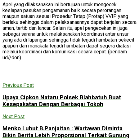
Apel yang dilaksanakan ini bertujuan untuk mengecek
kesiapan pasukan pengamanan baik secara perorangan
maupun satuan sesuai Prosedur Tetap (Protap) VVIP yang
berlaku sehingga dalam pelaksanaannya dapat berjalan secara
aman, tertib dan lancar. Selain itu, apel pengecekan ini juga
sebagai sarana untuk melaksanakan koordinasi antar unsur
yang ada di lapangan sehingga tidak terjadi hambatan sekecil
apapun dan manakala terjadi hambatan dapat segera diatasi
melalui koordinasi dan komunikasi secara cepat. (pendam
ud//don)
Previous Post
Upaya Cipkon Nataru Polsek Blahbatuh Buat
Kesepakatan Dengan Berbagai Tokoh
Next Post
Menko Luhut B.Panjaitan : Wartawan Diminta
Bikin Berita Lebih Proporsional Terkait Gunung