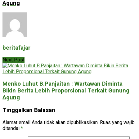
Agung
beritafajar
Next Post
Menko Luhut B.Panjaitan : Wartawan Diminta
Bikin Berita Lebih Proporsional Terkait Gunung
Agung
Tinggalkan Balasan
Alamat email Anda tidak akan dipublikasikan.
Ruas yang wajib
ditandai
*