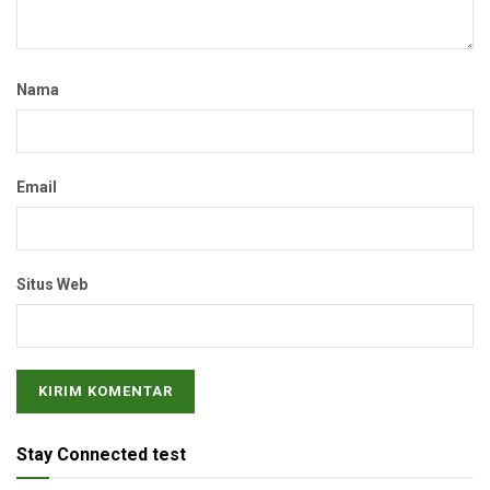
Nama
Email
Situs Web
Stay Connected test