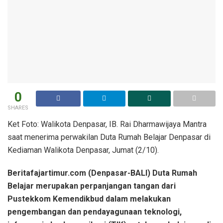
0
SHARES
Ket Foto: Walikota Denpasar, IB. Rai Dharmawijaya Mantra
saat menerima perwakilan Duta Rumah Belajar Denpasar di
Kediaman Walikota Denpasar, Jumat (2/10).
Beritafajartimur.com (Denpasar-BALI) Duta Rumah
Belajar merupakan perpanjangan tangan dari
Pustekkom Kemendikbud dalam melakukan
pengembangan dan pendayagunaan teknologi,