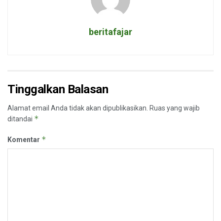
beritafajar
Tinggalkan Balasan
Alamat email Anda tidak akan dipublikasikan.
Ruas yang wajib
*
ditandai
*
Komentar