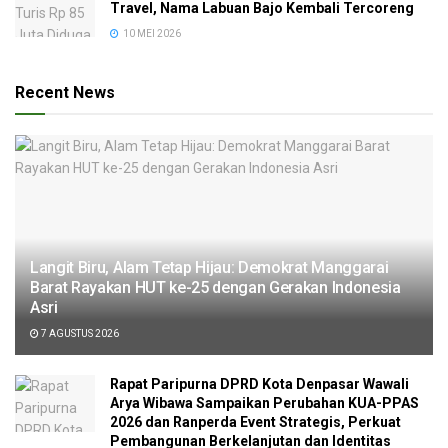
Travel, Nama Labuan Bajo Kembali Tercoreng
10 MEI 2026
Recent News
Langit Biru, Alam Tetap Hijau: Demokrat Manggarai
Barat Rayakan HUT ke-25 dengan Gerakan Indonesia
Asri
7 AGUSTUS 2026
Rapat Paripurna DPRD Kota Denpasar Wawali
Arya Wibawa Sampaikan Perubahan KUA-PPAS
2026 dan Ranperda Event Strategis, Perkuat
Pembangunan Berkelanjutan dan Identitas