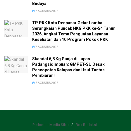
Budaya
7 AGUSTUS 2026
TP PKK Kota Denpasar Gelar Lomba
Serangkaian Puncak HKG PKK ke-54 Tahun
2026, Angkat Tema Penguatan Layanan
Kesehatan dan 10 Program Pokok PKK
7 AGUSTUS 2026
Skandal 6,8 Kg Ganja di Lapas
Padangsidimpuan: GMPET-SU Desak
Pencopotan Kalapas dan Usut Tuntas
Pembiaran!
6 AGUSTUS 2026
Pedoman Media Siber
Box Redaksi